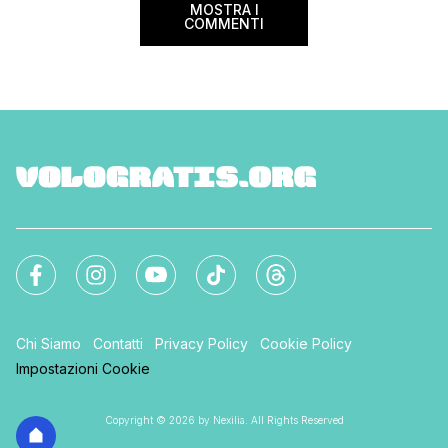
MOSTRA I
COMMENTI
Chi Siamo
Contatti
Privacy Policy
Cookie Policy
Impostazioni Cookie
Copyright © 2026 by Nexilia. All Rights Reserved