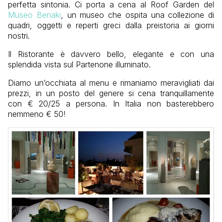
perfetta sintonia. Ci porta a cena al Roof Garden del
Museo Benaki
, un museo che ospita una collezione di
quadri, oggetti e reperti greci dalla preistoria ai giorni
nostri.
Il Ristorante è davvero bello, elegante e con una
splendida vista sul Partenone illuminato.
Diamo un’occhiata al menu e rimaniamo meravigliati dai
prezzi, in un posto del genere si cena tranquillamente
con € 20/25 a persona. In Italia non basterebbero
nemmeno € 50!