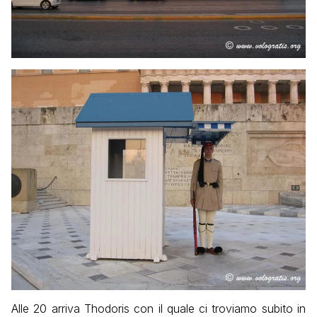
Alle 20 arriva Thodoris con il quale ci troviamo subito in