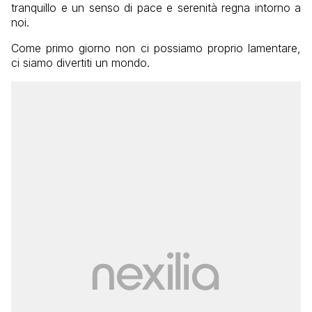
tranquillo e un senso di pace e serenità regna intorno a
noi.
Come primo giorno non ci possiamo proprio lamentare,
ci siamo divertiti un mondo.