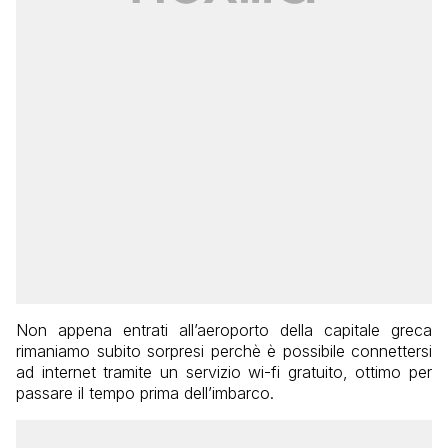
Non appena entrati all’aeroporto della capitale greca
rimaniamo subito sorpresi perchè è possibile connettersi
ad internet tramite un servizio wi-fi gratuito, ottimo per
passare il tempo prima dell’imbarco.