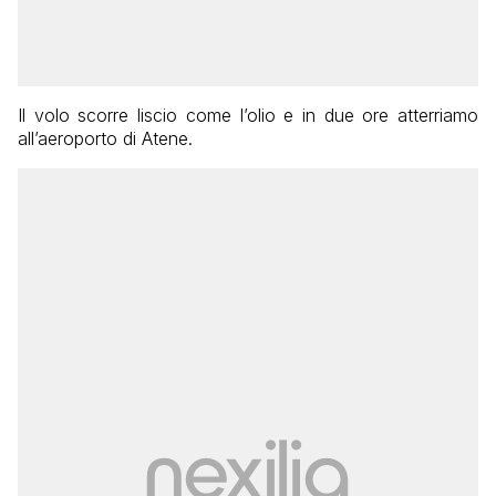
Il volo scorre liscio come l’olio e in due ore atterriamo
all’aeroporto di Atene.