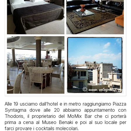
Alle 19 usciamo dall’hotel e in metro raggiungiamo Piazza
Syntagma dove alle 20 abbiamo appuntamento con
Thodoris, il proprietario del MoMix Bar che ci porterà
prima a cena al Museo Benaki e poi al suo locale per
farci provare i cocktails molecolari.