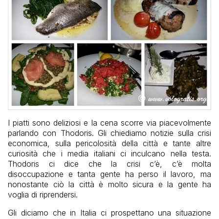
I piatti sono deliziosi e la cena scorre via piacevolmente
parlando con Thodoris. Gli chiediamo notizie sulla crisi
economica, sulla pericolosità della città e tante altre
curiosità che i media italiani ci inculcano nella testa.
Thodoris ci dice che la crisi c’è, c’è molta
disoccupazione e tanta gente ha perso il lavoro, ma
nonostante ciò la città è molto sicura e la gente ha
voglia di riprendersi.
Gli diciamo che in Italia ci prospettano una situazione