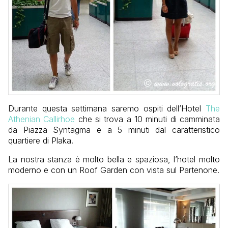
Durante questa settimana saremo ospiti dell’Hotel
The
Athenian Callirhoe
che si trova a 10 minuti di camminata
da Piazza Syntagma e a 5 minuti dal caratteristico
quartiere di Plaka.
La nostra stanza è molto bella e spaziosa, l’hotel molto
moderno e con un Roof Garden con vista sul Partenone.