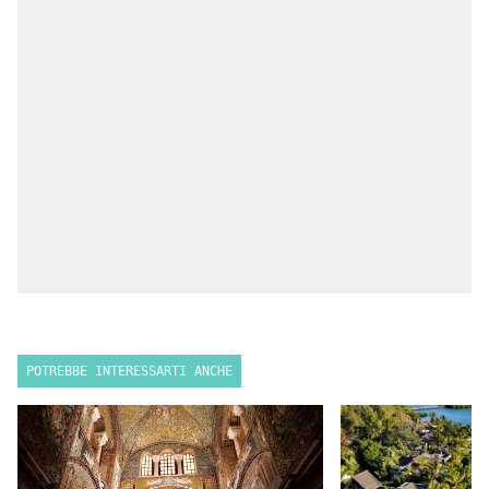
POTREBBE INTERESSARTI ANCHE