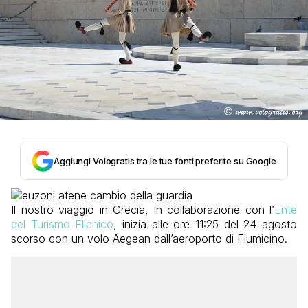
Aggiungi Vologratis tra le tue fonti preferite su Google
Il nostro viaggio in Grecia, in collaborazione con l’
Ente
del Turismo Ellenico
, inizia alle ore 11:25 del 24 agosto
scorso con un volo Aegean dall’aeroporto di Fiumicino.