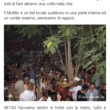
tutti di fare almeno una volta nella vita.
Il MoMix è un bel locale suddiviso in una parte interna ed
un cortile esterno, pienissimo di ragazzi.
All’1:30 facciamo rientro in hotel con la metro, tutto è