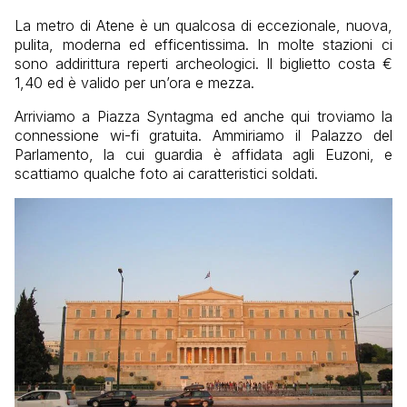
La metro di Atene è un qualcosa di eccezionale, nuova,
pulita, moderna ed efficentissima. In molte stazioni ci
sono addirittura reperti archeologici. Il biglietto costa €
1,40 ed è valido per un’ora e mezza.
Arriviamo a Piazza Syntagma ed anche qui troviamo la
connessione wi-fi gratuita. Ammiriamo il Palazzo del
Parlamento, la cui guardia è affidata agli Euzoni, e
scattiamo qualche foto ai caratteristici soldati.