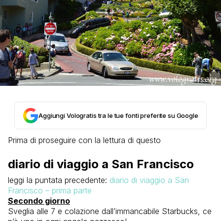
Aggiungi Vologratis tra le tue fonti preferite su Google
Prima di proseguire con la lettura di questo
diario di viaggio a San Francisco
leggi la puntata precedente:
diario di viaggio a San
Francisco – prima parte
Secondo giorno
Sveglia alle 7 e colazione dall’immancabile Starbucks, ce