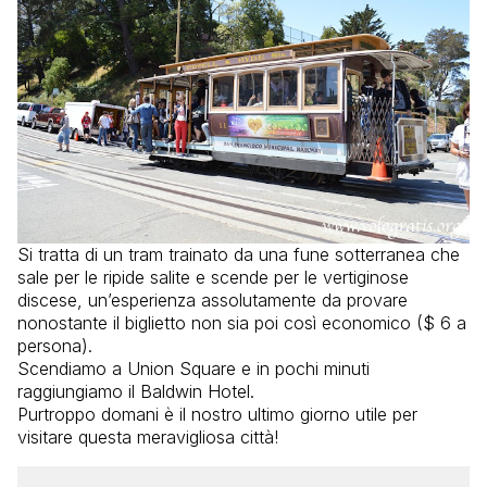
Si tratta di un tram trainato da una fune sotterranea che
sale per le ripide salite e scende per le vertiginose
discese, un’esperienza assolutamente da provare
nonostante il biglietto non sia poi così economico ($ 6 a
persona).
Scendiamo a Union Square e in pochi minuti
raggiungiamo il Baldwin Hotel.
Purtroppo domani è il nostro ultimo giorno utile per
visitare questa meravigliosa città!