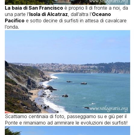
La baia di San Francisco
è proprio lì di fronte a noi, da
una parte l’
Isola di Alcatraz
, dall’altra l’
Oceano
Pacifico
e sotto decine di surfisti in attesa di cavalcare
l’onda.
Scattiamo centinaia di foto, passeggiamo su e giù per il
Ponte e rimaniamo ad ammirare le evoluzioni dei surfisti!