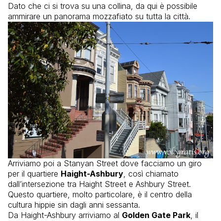
Dato che ci si trova su una collina, da qui è possibile
ammirare un panorama mozzafiato su tutta la città.
Arriviamo poi a Stanyan Street dove facciamo un giro
per il quartiere
Haight-Ashbury
, così chiamato
dall’intersezione tra Haight Street e Ashbury Street.
Questo quartiere, molto particolare, è il centro della
cultura hippie sin dagli anni sessanta.
Da Haight-Ashbury arriviamo al
Golden Gate Park
, il