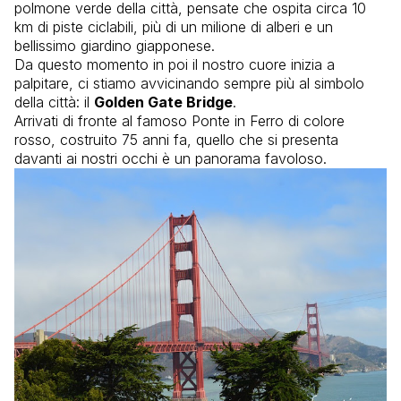
polmone verde della città, pensate che ospita circa 10
km di piste ciclabili, più di un milione di alberi e un
bellissimo giardino giapponese.
Da questo momento in poi il nostro cuore inizia a
palpitare, ci stiamo avvicinando sempre più al simbolo
della città: il
Golden Gate Bridge
.
Arrivati di fronte al famoso Ponte in Ferro di colore
rosso, costruito 75 anni fa, quello che si presenta
davanti ai nostri occhi è un panorama favoloso.