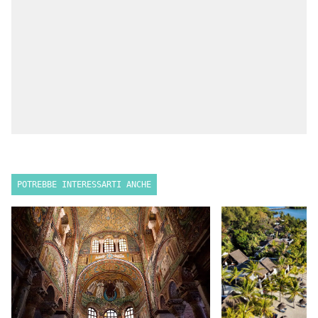
POTREBBE INTERESSARTI ANCHE