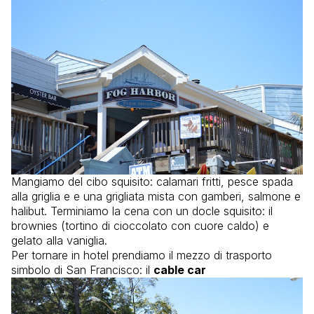
Mangiamo del cibo squisito: calamari fritti, pesce spada
alla griglia e e una grigliata mista con gamberi, salmone e
halibut. Terminiamo la cena con un docle squisito: il
brownies (tortino di cioccolato con cuore caldo) e
gelato alla vaniglia.
Per tornare in hotel prendiamo il mezzo di trasporto
simbolo di San Francisco: il
cable car