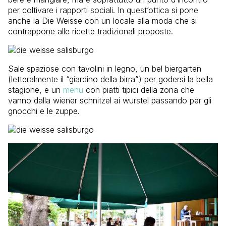
per coltivare i rapporti sociali. In quest’ottica si pone
anche la Die Weisse con un locale alla moda che si
contrappone alle ricette tradizionali proposte.
Sale spaziose con tavolini in legno, un bel biergarten
(letteralmente il “giardino della birra”) per godersi la bella
stagione, e un
menu
con piatti tipici della zona che
vanno dalla wiener schnitzel ai wurstel passando per gli
gnocchi e le zuppe.