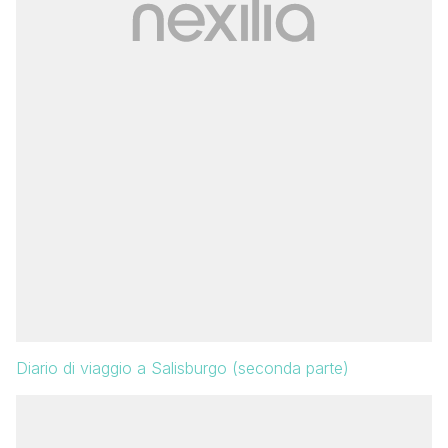
Diario di viaggio a Salisburgo (seconda parte)