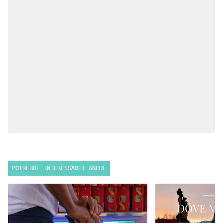
POTREBBE INTERESSARTI ANCHE