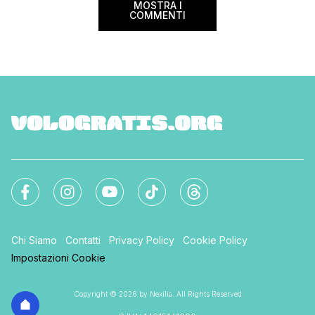
MOSTRA I
COMMENTI
Chi Siamo
Contatti
Privacy Policy
Cookie Policy
Impostazioni Cookie
Copyright © 2026 by Nexilia. All Rights Reserved