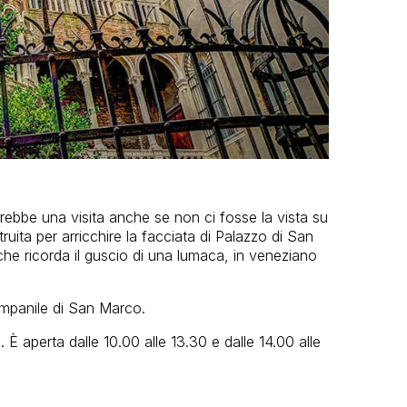
rebbe una visita anche se non ci fosse la vista su
uita per arricchire la facciata di Palazzo di San
che ricorda il guscio di una lumaca, in veneziano
 campanile di San Marco.
È aperta dalle 10.00 alle 13.30 e dalle 14.00 alle