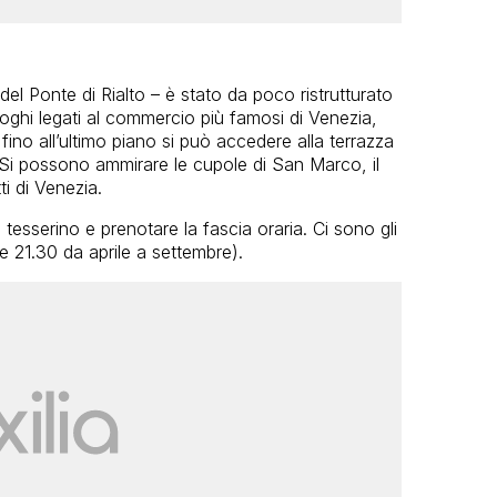
 del Ponte di Rialto – è stato da poco ristrutturato
uoghi legati al commercio più famosi di Venezia,
ino all’ultimo piano si può accedere alla terrazza
Si possono ammirare le cupole di San Marco, il
ti di Venezia.
tesserino e prenotare la fascia oraria. Ci sono gli
le 21.30 da aprile a settembre).