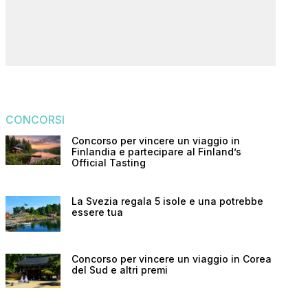
CONCORSI
Concorso per vincere un viaggio in
Finlandia e partecipare al Finland’s
Official Tasting
La Svezia regala 5 isole e una potrebbe
essere tua
Concorso per vincere un viaggio in Corea
del Sud e altri premi