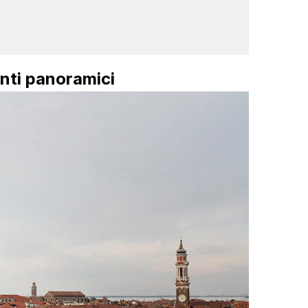
punti panoramici