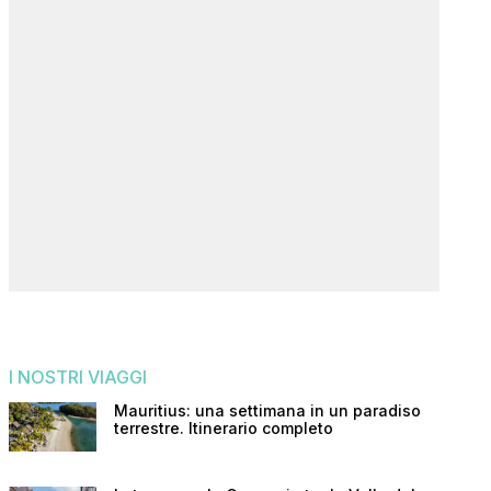
I NOSTRI VIAGGI
Mauritius: una settimana in un paradiso
terrestre. Itinerario completo