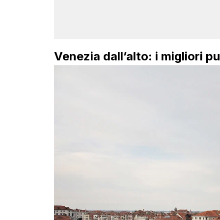
Venezia dall’alto: i migliori 