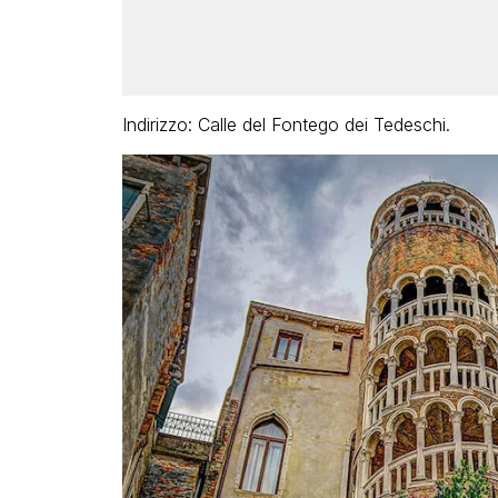
Indirizzo: Calle del Fontego dei Tedeschi.