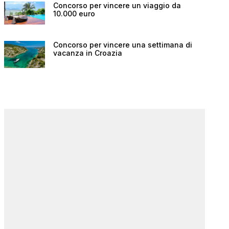
Concorso per vincere un viaggio da
10.000 euro
Concorso per vincere una settimana di
vacanza in Croazia