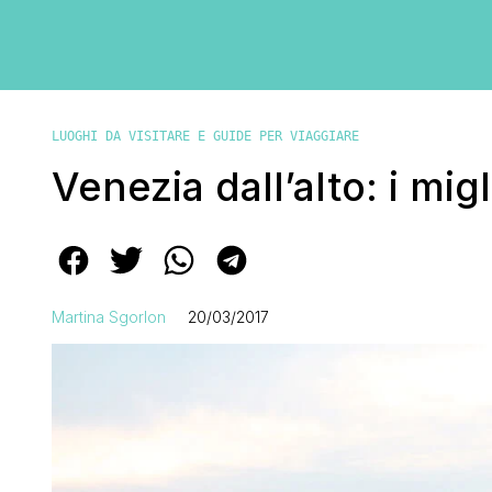
LUOGHI DA VISITARE E GUIDE PER VIAGGIARE
Venezia dall’alto: i mig
Martina Sgorlon
20/03/2017