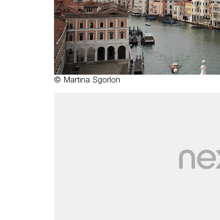
© Martina Sgorlon