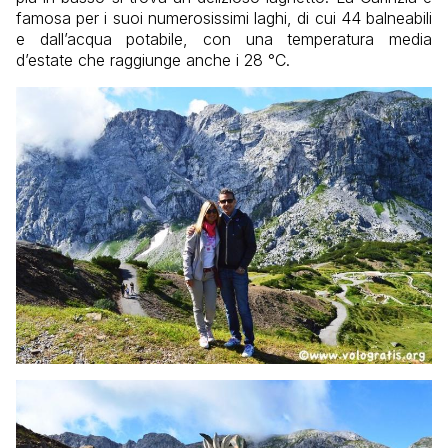
famosa per i suoi numerosissimi laghi, di cui 44 balneabili
e dall’acqua potabile, con una temperatura media
d’estate che raggiunge anche i 28 °C.