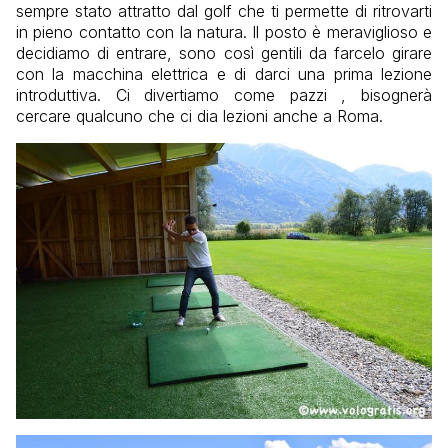
sempre stato attratto dal golf che ti permette di ritrovarti
in pieno contatto con la natura. Il posto è meraviglioso e
decidiamo di entrare, sono così gentili da farcelo girare
con la macchina elettrica e di darci una prima lezione
introduttiva. Ci divertiamo come pazzi , bisognerà
cercare qualcuno che ci dia lezioni anche a Roma.