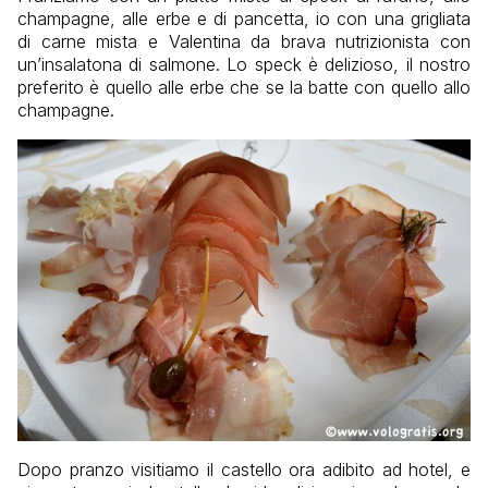
champagne, alle erbe e di pancetta, io con una grigliata
di carne mista e Valentina da brava nutrizionista con
un’insalatona di salmone. Lo speck è delizioso, il nostro
preferito è quello alle erbe che se la batte con quello allo
champagne.
Dopo pranzo visitiamo il castello ora adibito ad hotel, e