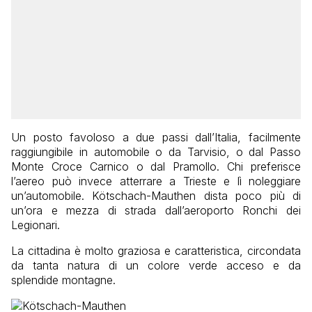
Un posto favoloso a due passi dall’Italia, facilmente
raggiungibile in automobile o da Tarvisio, o dal Passo
Monte Croce Carnico o dal Pramollo. Chi preferisce
l’aereo può invece atterrare a Trieste e lì noleggiare
un’automobile.
Kötschach-Mauthen
dista poco più di
un’ora e mezza di strada dall’aeroporto Ronchi dei
Legionari.
La cittadina è molto graziosa e caratteristica, circondata
da tanta natura di un colore verde acceso e da
splendide montagne.