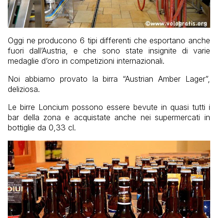
Oggi ne producono 6 tipi differenti che esportano anche
fuori dall’Austria, e che sono state insignite di varie
medaglie d’oro in competizioni internazionali.
Noi abbiamo provato la birra “Austrian Amber Lager”,
deliziosa.
Le birre Loncium possono essere bevute in quasi tutti i
bar della zona e acquistate anche nei supermercati in
bottiglie da 0,33 cl.