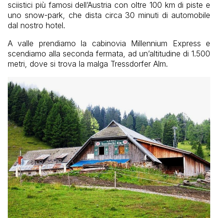
sciistici più famosi dell’Austria con oltre 100 km di piste e
uno snow-park, che dista circa 30 minuti di automobile
dal nostro hotel.
A valle prendiamo la cabinovia Millennium Express e
scendiamo alla seconda fermata, ad un’altitudine di 1.500
metri, dove si trova la malga Tressdorfer Alm.