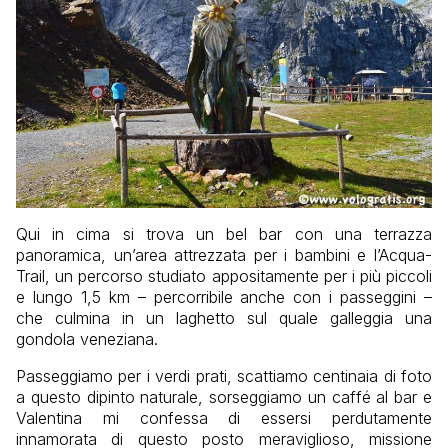
Qui in cima si trova un bel bar con una terrazza
panoramica, un’area attrezzata per i bambini e l’Acqua-
Trail, un percorso studiato appositamente per i più piccoli
e lungo 1,5 km – percorribile anche con i passeggini –
che culmina in un laghetto sul quale galleggia una
gondola veneziana.
Passeggiamo per i verdi prati, scattiamo centinaia di foto
a questo dipinto naturale, sorseggiamo un caffé al bar e
Valentina mi confessa di essersi perdutamente
innamorata di questo posto meraviglioso, missione