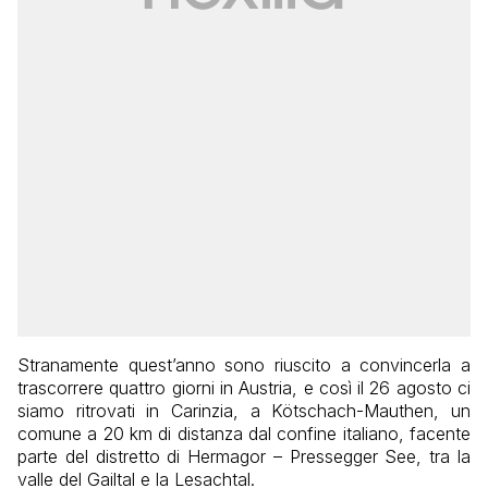
Stranamente quest’anno sono riuscito a convincerla a
trascorrere quattro giorni in Austria, e così il 26 agosto ci
siamo ritrovati in Carinzia, a
Kötschach-Mauthen, un
comune a 20 km di distanza dal confine italiano, facente
parte del distretto di Hermagor – Pressegger See, tra la
valle del Gailtal e la Lesachtal.