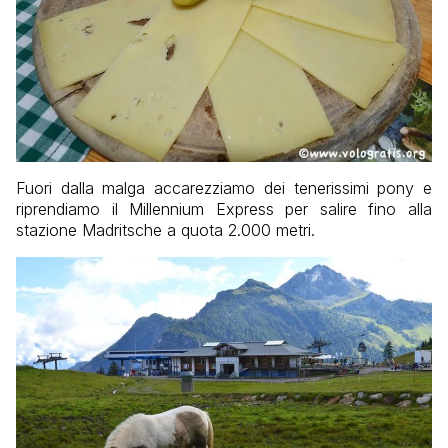
Fuori dalla malga accarezziamo dei tenerissimi pony e
riprendiamo il Millennium Express per salire fino alla
stazione Madritsche a quota 2.000 metri.