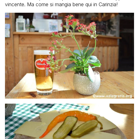
vincente. Ma come si mangia bene qui in Carinzia!