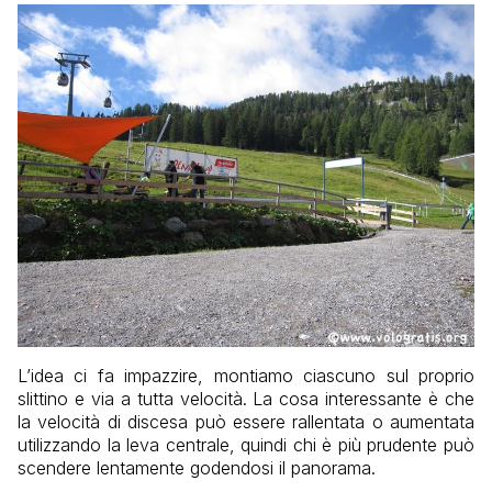
L’idea ci fa impazzire, montiamo ciascuno sul proprio
slittino e via a tutta velocità. La cosa interessante è che
la velocità di discesa può essere rallentata o aumentata
utilizzando la leva centrale, quindi chi è più prudente può
scendere lentamente godendosi il panorama.