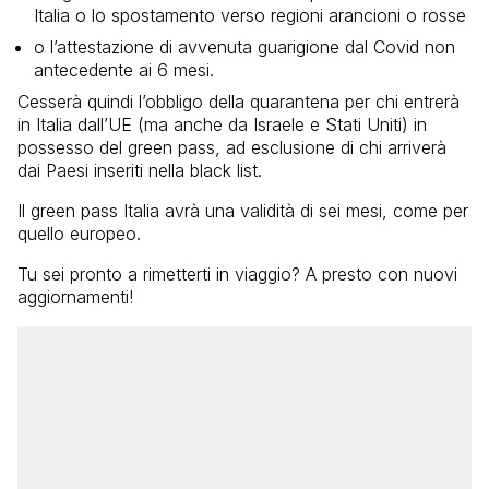
Italia o lo spostamento verso regioni arancioni o rosse
o l’attestazione di avvenuta guarigione dal Covid non
antecedente ai 6 mesi.
Cesserà quindi l’obbligo della quarantena per chi entrerà
in Italia dall’UE (ma anche da Israele e Stati Uniti) in
possesso del green pass, ad esclusione di chi arriverà
dai Paesi inseriti nella black list.
Il green pass Italia avrà una validità di sei mesi, come per
quello europeo.
Tu sei pronto a rimetterti in viaggio? A presto con nuovi
aggiornamenti!