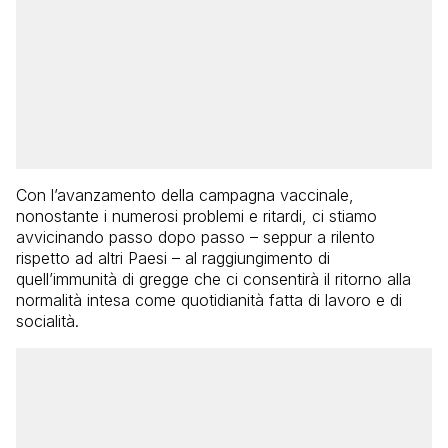
Con l’avanzamento della campagna vaccinale,
nonostante i numerosi problemi e ritardi, ci stiamo
avvicinando passo dopo passo – seppur a rilento
rispetto ad altri Paesi – al raggiungimento di
quell’immunità di gregge che ci consentirà il ritorno alla
normalità intesa come quotidianità fatta di lavoro e di
socialità.