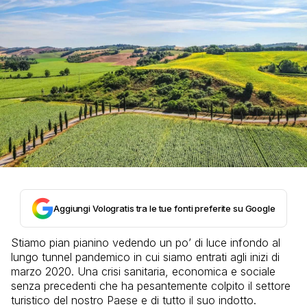
Aggiungi Vologratis tra le tue fonti preferite su Google
Stiamo pian pianino vedendo un po’ di luce infondo al
lungo tunnel pandemico in cui siamo entrati agli inizi di
marzo 2020. Una crisi sanitaria, economica e sociale
senza precedenti che ha pesantemente colpito il settore
turistico del nostro Paese e di tutto il suo indotto.