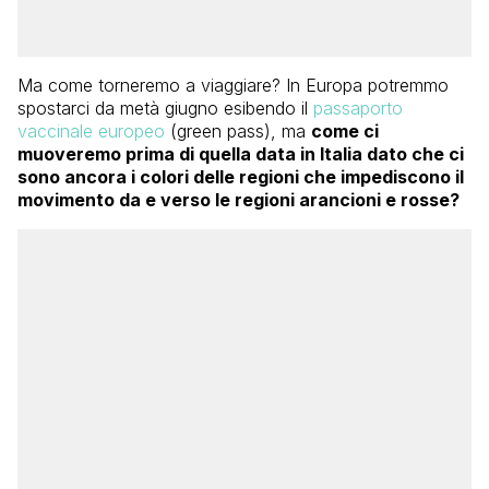
Ma come torneremo a viaggiare? In Europa potremmo
spostarci da metà giugno esibendo il
passaporto
vaccinale europeo
(green pass), ma
come ci
muoveremo prima di quella data in Italia dato che ci
sono ancora i colori delle regioni che impediscono il
movimento da e verso le regioni arancioni e rosse?