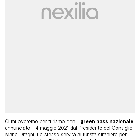
Ci muoveremo per turismo con il
green pass nazionale
annunciato il 4 maggio 2021 dal Presidente del Consiglio
Mario Draghi. Lo stesso servirà al turista straniero per