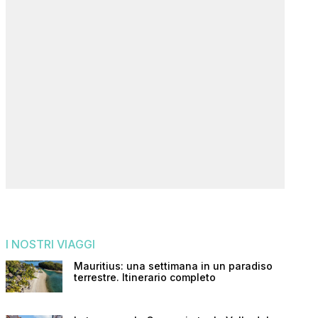
I NOSTRI VIAGGI
Mauritius: una settimana in un paradiso
terrestre. Itinerario completo