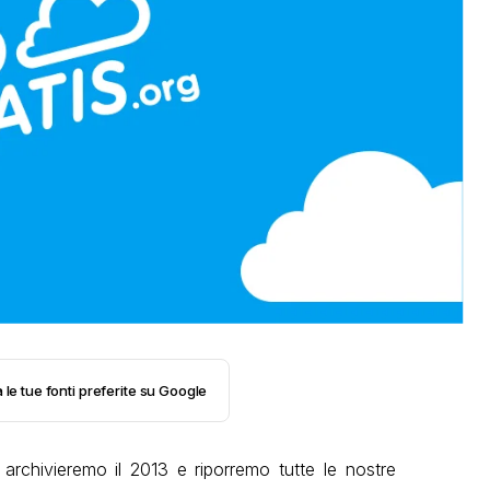
 le tue fonti preferite su Google
rchivieremo il 2013 e riporremo tutte le nostre