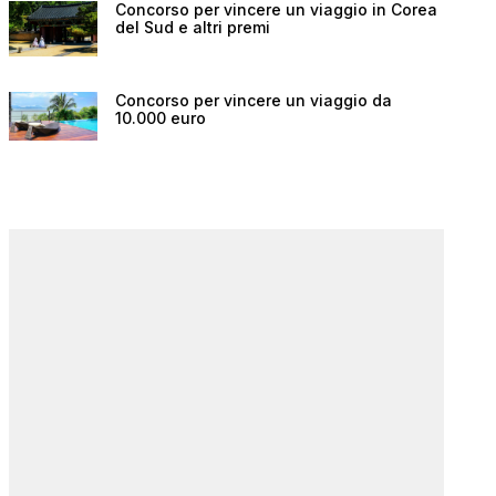
Concorso per vincere un viaggio in Corea
del Sud e altri premi
Concorso per vincere un viaggio da
10.000 euro