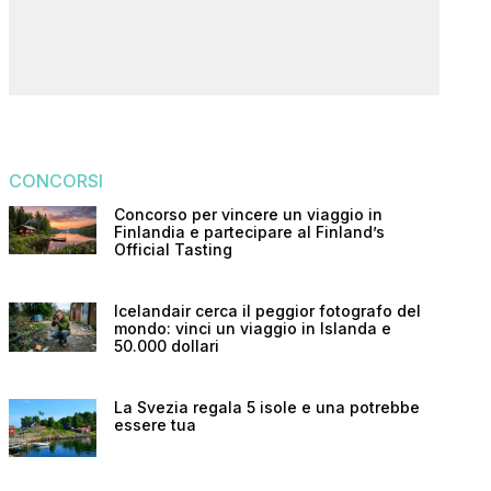
CONCORSI
Concorso per vincere un viaggio in
Finlandia e partecipare al Finland’s
Official Tasting
Icelandair cerca il peggior fotografo del
mondo: vinci un viaggio in Islanda e
50.000 dollari
La Svezia regala 5 isole e una potrebbe
essere tua