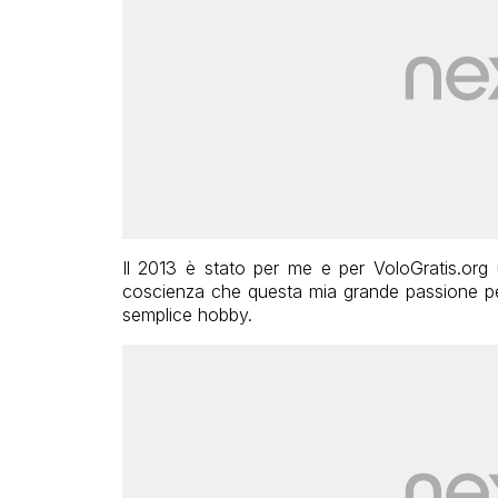
Il 2013 è stato per me e per VoloGratis.org 
coscienza che questa mia grande passione per
semplice hobby.