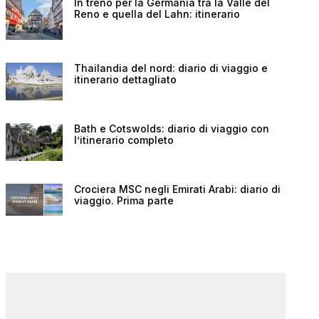
In treno per la Germania tra la Valle del
Reno e quella del Lahn: itinerario
Thailandia del nord: diario di viaggio e
itinerario dettagliato
Bath e Cotswolds: diario di viaggio con
l’itinerario completo
Crociera MSC negli Emirati Arabi: diario di
viaggio. Prima parte