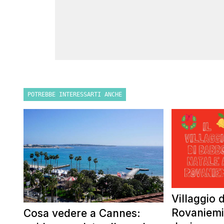
POTREBBE INTERESSARTI ANCHE
Villaggio 
Rovaniemi:
Cosa vedere a Cannes: