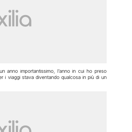
un anno importantissimo, l’anno in cui ho preso
 i viaggi stava diventando qualcosa in più di un