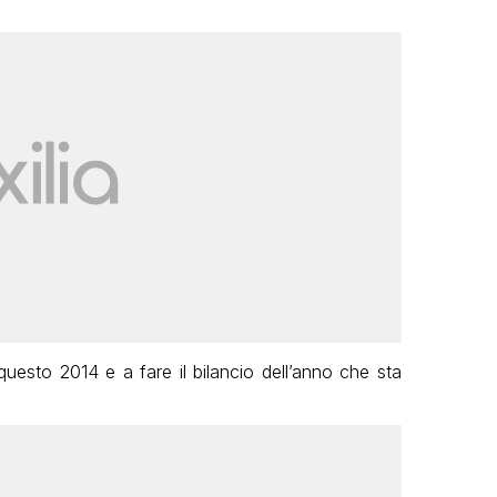
 questo 2014 e a fare il bilancio dell’anno che sta