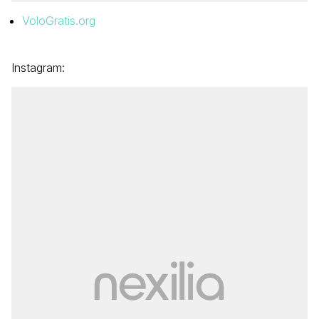
VoloGratis.org
Instagram: