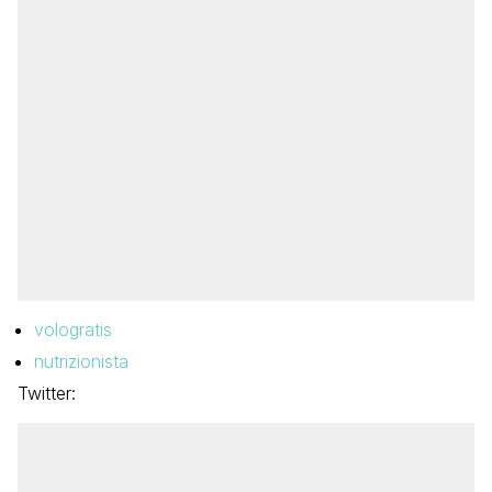
vologratis
nutrizionista
Twitter: