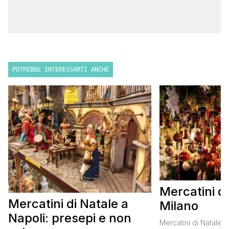
POTREBBE INTERESSARTI ANCHE
Mercatini di
Mercatini di Natale a
Milano
Napoli: presepi e non
Mercatini di Natale a