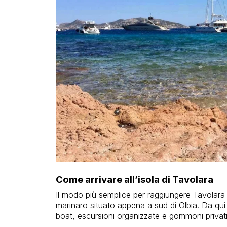
Come arrivare all’isola di Tavolara
Il modo più semplice per raggiungere Tavolara 
marinaro situato appena a sud di Olbia. Da qui 
boat, escursioni organizzate e gommoni privati