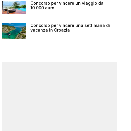
Concorso per vincere un viaggio da
10.000 euro
Concorso per vincere una settimana di
vacanza in Croazia