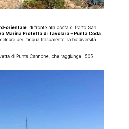
d-orientale
, di fronte alla costa di Porto San
ea Marina Protetta di Tavolara – Punta Coda
a, celebre per l’acqua trasparente, la biodiversità
 vetta di Punta Cannone, che raggiunge i 565