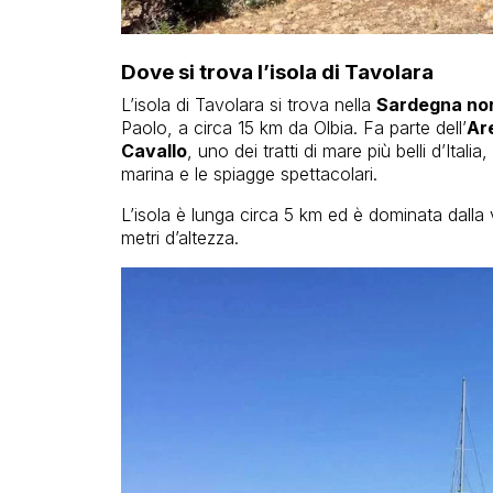
Dove si trova l’isola di Tavolara
L’isola di Tavolara si trova nella
Sardegna nor
Paolo, a circa 15 km da Olbia. Fa parte dell’
Ar
Cavallo
, uno dei tratti di mare più belli d’Itali
marina e le spiagge spettacolari.
L’isola è lunga circa 5 km ed è dominata dalla
metri d’altezza.