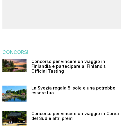
CONCORSI
Concorso per vincere un viaggio in
Finlandia e partecipare al Finland’s
Official Tasting
La Svezia regala 5 isole e una potrebbe
essere tua
Concorso per vincere un viaggio in Corea
del Sud e altri premi