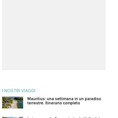
I NOSTRI VIAGGI
Mauritius: una settimana in un paradiso
terrestre. Itinerario completo