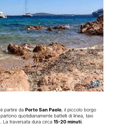
è partire da
Porto San Paolo
, il piccolo borgo
partono quotidianamente battelli di linea, taxi
. La traversata dura circa
15-20 minuti
.