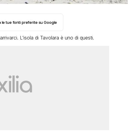
 le tue fonti preferite su Google
rrivarci. L’isola di Tavolara è uno di questi.