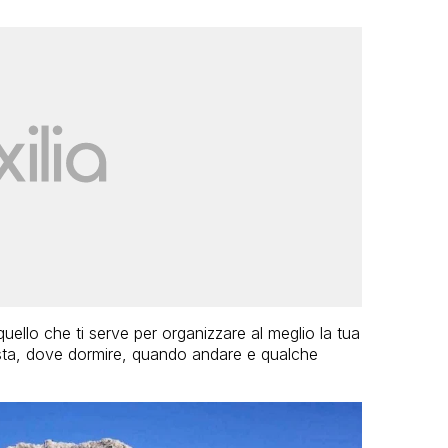
uello che ti serve per organizzare al meglio la tua
osta, dove dormire, quando andare e qualche