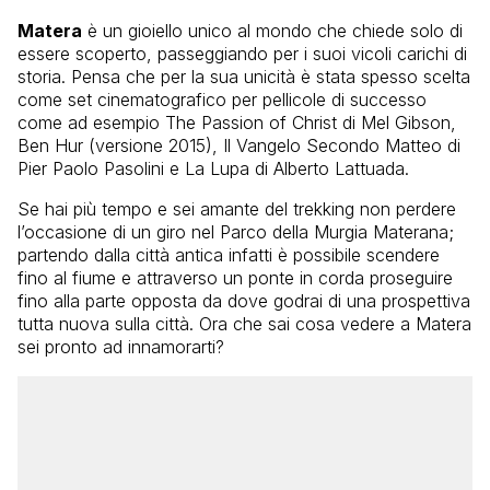
Matera
è un gioiello unico al mondo che chiede solo di
essere scoperto, passeggiando per i suoi vicoli carichi di
storia. Pensa che per la sua unicità è stata spesso scelta
come set cinematografico per pellicole di successo
come ad esempio The Passion of Christ di Mel Gibson,
Ben Hur (versione 2015), Il Vangelo Secondo Matteo di
Pier Paolo Pasolini e La Lupa di Alberto Lattuada.
Se hai più tempo e sei amante del trekking non perdere
l’occasione di un giro nel Parco della Murgia Materana;
partendo dalla città antica infatti è possibile scendere
fino al fiume e attraverso un ponte in corda proseguire
fino alla parte opposta da dove godrai di una prospettiva
tutta nuova sulla città. Ora che sai cosa vedere a Matera
sei pronto ad innamorarti?