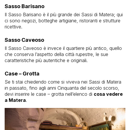
Sasso Barisano
Il Sasso Barisano è il più grande dei Sassi di Matera; qui
ci sono negozi, botteghe artigiane, ristoranti e strutture
ricettive.
Sasso Caveoso
Il Sasso Caveoso è invece il quartiere più antico, quello
che conserva l’aspetto della città rupestre, le sue
caratteristiche più autentiche e originali.
Case – Grotta
Se ti stai chiedendo come si viveva nei Sassi di Matera
in passato, fino agli anni Cinquanta del secolo scorso,
devi inserire le case – grotta nell’elenco di
cosa vedere
a Matera
.