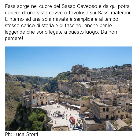
Essa sorge nel cuore del Sasso Caveoso e da qui potrai
godere di una vista davvero favolosa sui Sassi materani.
L’interno ad una sola navata è semplice e al tempo
stesso carico di storia e di fascino, anche per le
leggende che sono legate a questo luogo. Da non
perdere!
Ph: Luca Storri