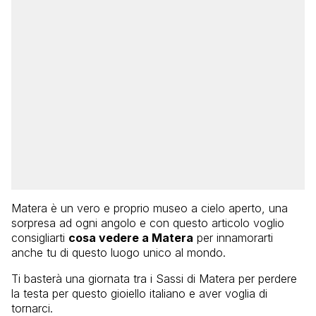
Matera è un vero e proprio museo a cielo aperto, una
sorpresa ad ogni angolo e con questo articolo voglio
consigliarti
cosa vedere a Matera
per innamorarti
anche tu di questo luogo unico al mondo.
Ti basterà una giornata tra i Sassi di Matera per perdere
la testa per questo gioiello italiano e aver voglia di
tornarci.