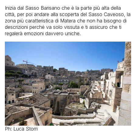
Inizia dal Sasso Barisano che è la parte più alta della
città, per poi andare alla scoperta del Sasso Caveoso, la
zona più caratteristica di Matera che non ha bisogno di
descrizioni perché va solo vissuta e ti assicuro che ti
regalerà emozioni davvero uniche.
Ph: Luca Storri