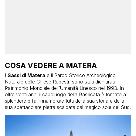
COSA VEDERE A MATERA
I
Sassi di Matera
e il Parco Storico Archeologico
Naturale delle Chiese Rupestri sono stati dichiarati
Patrimonio Mondiale dell’Umanità Unesco nel 1993. In
oltre venti anni il capoluogo della Basilicata è tornato a
splendere e far innamorare tutti della sua storia e della
sua spettacolare pietra scaldata dal magico sole del Sud.