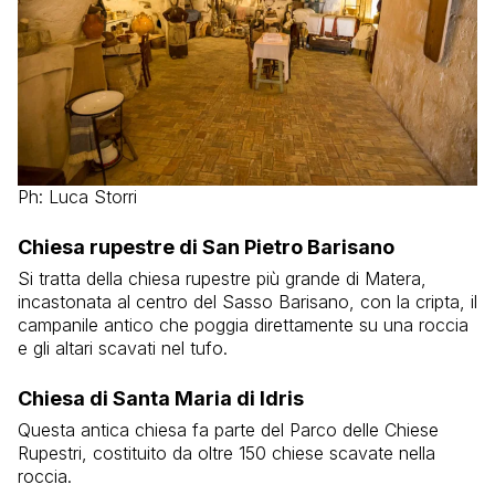
Ph: Luca Storri
Chiesa rupestre di San Pietro Barisano
Si tratta della chiesa rupestre più grande di Matera,
incastonata al centro del Sasso Barisano, con la cripta, il
campanile antico che poggia direttamente su una roccia
e gli altari scavati nel tufo.
Chiesa di Santa Maria di Idris
Questa antica chiesa fa parte del Parco delle Chiese
Rupestri, costituito da oltre 150 chiese scavate nella
roccia.