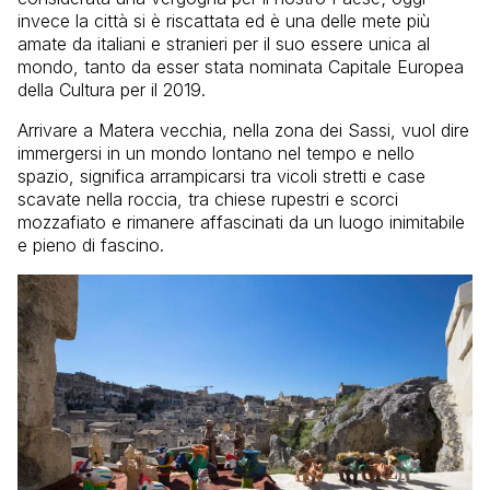
invece la città si è riscattata ed è una delle mete più
amate da italiani e stranieri per il suo essere unica al
mondo, tanto da esser stata nominata Capitale Europea
della Cultura per il 2019.
Arrivare a Matera vecchia, nella zona dei Sassi, vuol dire
immergersi in un mondo lontano nel tempo e nello
spazio, significa arrampicarsi tra vicoli stretti e case
scavate nella roccia, tra chiese rupestri e scorci
mozzafiato e rimanere affascinati da un luogo inimitabile
e pieno di fascino.