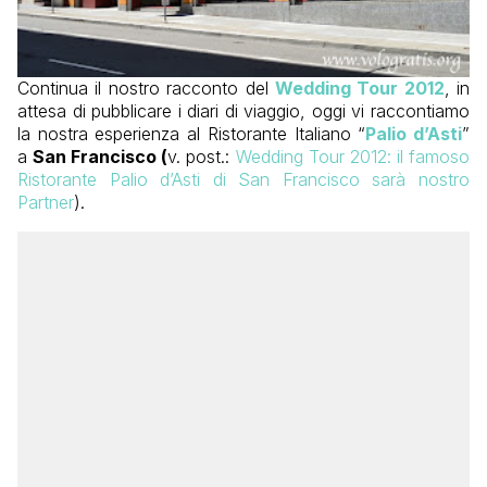
Continua il nostro racconto del
Wedding Tour 2012
, in
attesa di pubblicare i diari di viaggio, oggi vi raccontiamo
la nostra esperienza al Ristorante Italiano “
Palio d’Asti
”
a
San Francisco (
v. post.:
Wedding Tour 2012: il famoso
Ristorante Palio d’Asti di San Francisco sarà nostro
Partner
).