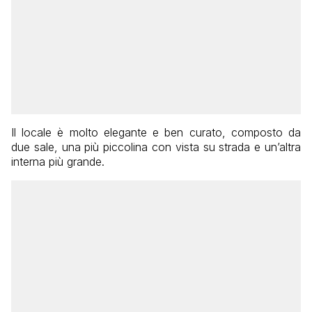
Il locale è molto elegante e ben curato, composto da
due sale, una più piccolina con vista su strada e un’altra
interna più grande.