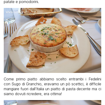
patate e pomodorini.
Come primo piatto abbiamo scelto entrambi i Fedelini
con Sugo di Granchio, eravamo un pò scettici, è difficile
mangiare fuori dall’Italia un piatto di pasta decente ma ci
siamo dovuti ricredere, era ottima!