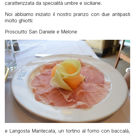
caratterizzata da specialità umbre e siciliane.
Noi abbiamo iniziato il nostro pranzo con due antipasti
molto ghiotti:
Prosciutto San Daniele e Melone
e Langosta Mantecata, un tortino al forno con baccalà,