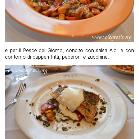
e per il Pesce del Giorno, condito con salsa Aioli e con
contorno di capperi fritti, peperoni e zucchine.