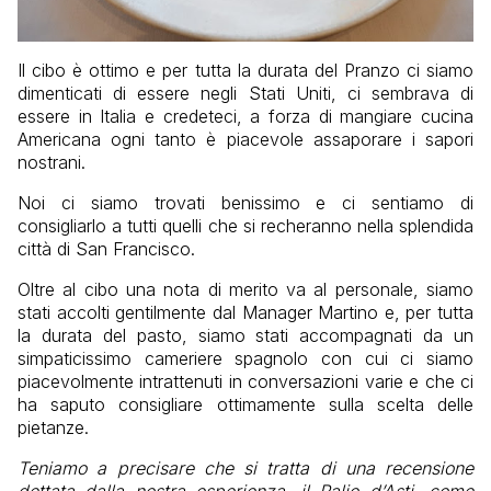
Il cibo è ottimo e per tutta la durata del Pranzo ci siamo
dimenticati di essere negli Stati Uniti, ci sembrava di
essere in Italia e credeteci, a forza di mangiare cucina
Americana ogni tanto è piacevole assaporare i sapori
nostrani.
Noi ci siamo trovati benissimo e ci sentiamo di
consigliarlo a tutti quelli che si recheranno nella splendida
città di San Francisco.
Oltre al cibo una nota di merito va al personale, siamo
stati accolti gentilmente dal Manager Martino e, per tutta
la durata del pasto, siamo stati accompagnati da un
simpaticissimo cameriere spagnolo con cui ci siamo
piacevolmente intrattenuti in conversazioni varie e che ci
ha saputo consigliare ottimamente sulla scelta delle
pietanze.
Teniamo a precisare che si tratta di una recensione