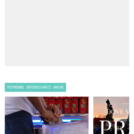
POTREBBE INTERESSARTI ANCHE