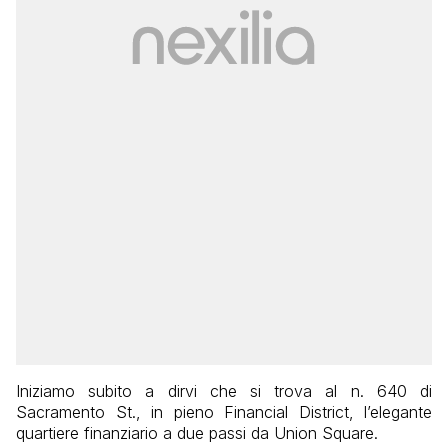
Iniziamo subito a dirvi che si trova al n. 640 di
Sacramento St., in pieno Financial District, l’elegante
quartiere finanziario a due passi da Union Square.