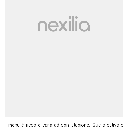
Il menu è ricco e varia ad ogni stagione. Quella estiva è