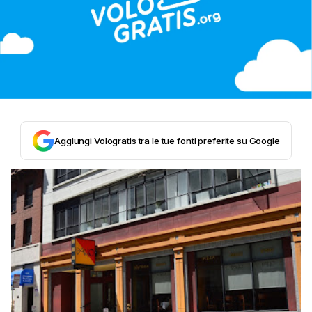
Aggiungi Vologratis tra le tue fonti preferite su Google