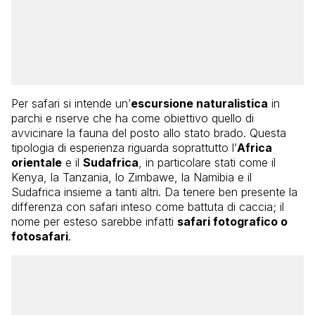
Per safari si intende un’
escursione naturalistica
in
parchi e riserve che ha come obiettivo quello di
avvicinare la fauna del posto allo stato brado. Questa
tipologia di esperienza riguarda soprattutto l’
Africa
orientale
e il
Sudafrica
, in particolare stati come il
Kenya, la Tanzania, lo Zimbawe, la Namibia e il
Sudafrica insieme a tanti altri. Da tenere ben presente la
differenza con safari inteso come battuta di caccia; il
nome per esteso sarebbe infatti
safari fotografico o
fotosafari
.