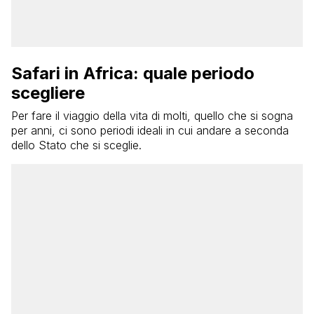
Safari in Africa: quale periodo
scegliere
Per fare il viaggio della vita di molti, quello che si sogna
per anni, ci sono periodi ideali in cui andare a seconda
dello Stato che si sceglie.