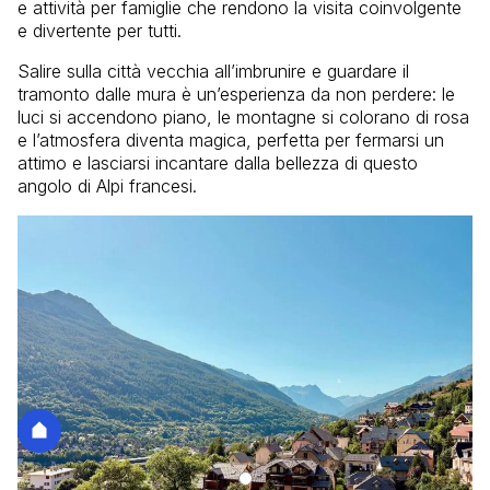
e attività per famiglie che rendono la visita coinvolgente
e divertente per tutti.
Salire sulla città vecchia all’imbrunire e guardare il
tramonto dalle mura è un’esperienza da non perdere: le
luci si accendono piano, le montagne si colorano di rosa
e l’atmosfera diventa magica, perfetta per fermarsi un
attimo e lasciarsi incantare dalla bellezza di questo
angolo di Alpi francesi.