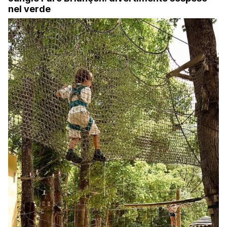
nel verde