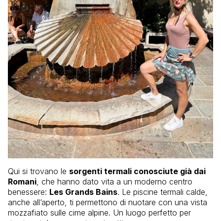
Qui si trovano le
sorgenti termali conosciute già dai
Romani
, che hanno dato vita a un moderno centro
benessere:
Les Grands Bains
. Le piscine termali calde,
anche all’aperto, ti permettono di nuotare con una vista
mozzafiato sulle cime alpine. Un luogo perfetto per