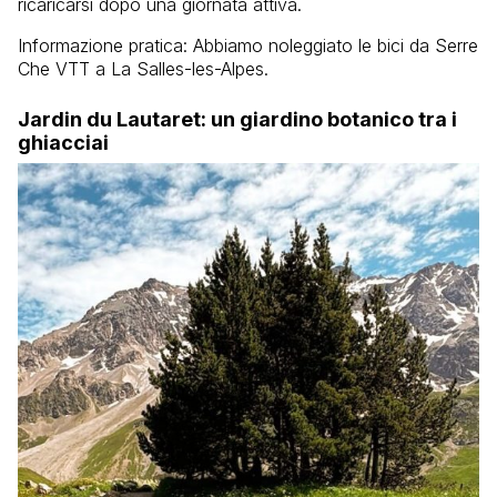
ricaricarsi dopo una giornata attiva.
Informazione pratica: Abbiamo noleggiato le bici da Serre
Che VTT a La Salles-les-Alpes.
Jardin du Lautaret: un giardino botanico tra i
ghiacciai