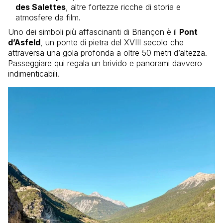
des Salettes
, altre fortezze ricche di storia e
atmosfere da film.
Uno dei simboli più affascinanti di Briançon è il
Pont
d’Asfeld
, un ponte di pietra del XVIII secolo che
attraversa una gola profonda a oltre 50 metri d’altezza.
Passeggiare qui regala un brivido e panorami davvero
indimenticabili.