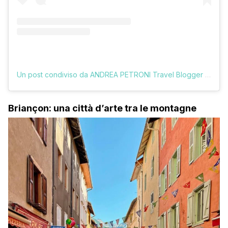
Un post condiviso da ANDREA PETRONI Travel Blogger (@vologratis)
Briançon: una città d’arte tra le montagne