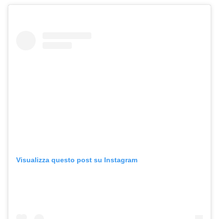
Visualizza questo post su Instagram