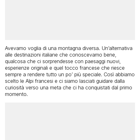
Avevamo voglia di una montagna diversa. Un’alternativa
alle destinazioni italiane che conoscevamo bene,
qualcosa che ci sorprendesse con paesaggi nuovi,
esperienze originali e quel tocco francese che riesce
sempre a rendere tutto un po’ più speciale. Così abbiamo
scelto le Alpi francesi e ci siamo lasciati guidare dalla
curiosità verso una meta che ci ha conquistati dal primo
momento.