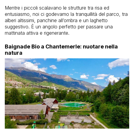
Mentre i piccoli scalavano le strutture tra risa ed
entusiasmo, noi ci godevamo la tranquillità del parco, tra
alberi altissimi, panchine all’ombra e un laghetto
suggestivo. È un angolo perfetto per passare una
mattinata attiva e rigenerante.
Baignade Bio a Chantemerle: nuotare nella
natura