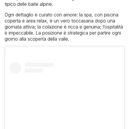
tipico delle baite alpine.
Ogni dettaglio è curato con amore: la spa, con piscina
coperta e area relax, è un vero toccasana dopo una
giornata attiva; la colazione è ricca e genuina; l’ospitalità
è impeccabile. La posizione è strategica per partire ogni
giorno alla scoperta della valle.