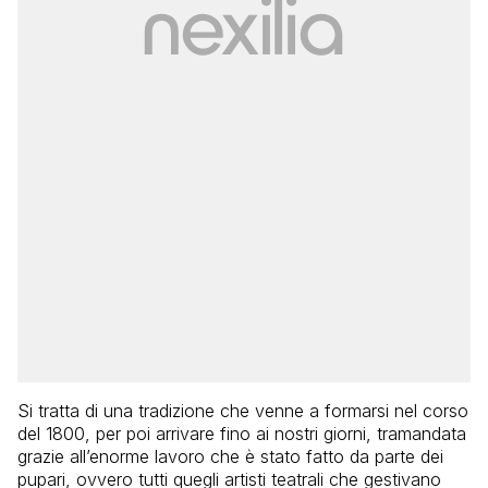
Si tratta di una tradizione che venne a formarsi nel corso
del 1800, per poi arrivare fino ai nostri giorni, tramandata
grazie all’enorme lavoro che è stato fatto da parte dei
pupari, ovvero tutti quegli artisti teatrali che gestivano