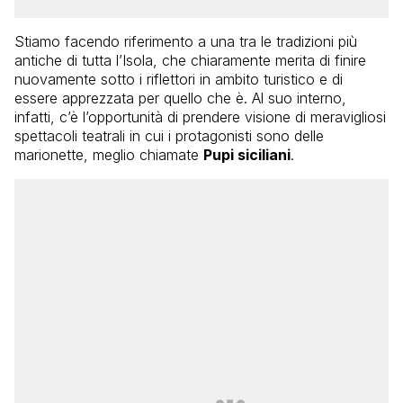
Stiamo facendo riferimento a una tra le tradizioni più
antiche di tutta l’Isola, che chiaramente merita di finire
nuovamente sotto i riflettori in ambito turistico e di
essere apprezzata per quello che è. Al suo interno,
infatti, c’è l’opportunità di prendere visione di meravigliosi
spettacoli teatrali in cui i protagonisti sono delle
marionette, meglio chiamate
Pupi siciliani
.