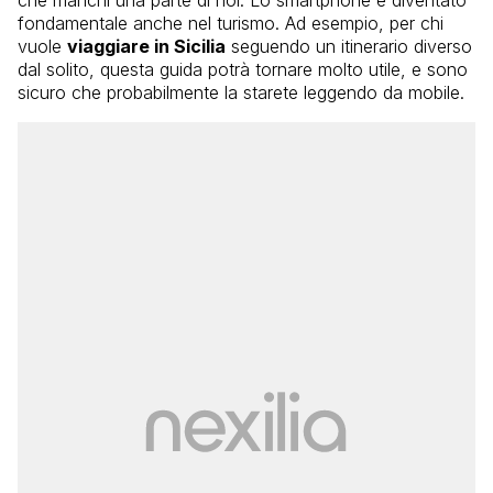
fondamentale anche nel turismo. Ad esempio, per chi
vuole
viaggiare in Sicilia
seguendo un itinerario diverso
dal solito, questa guida potrà tornare molto utile, e sono
sicuro che probabilmente la starete leggendo da mobile.