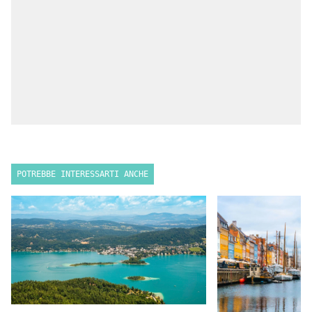
POTREBBE INTERESSARTI ANCHE