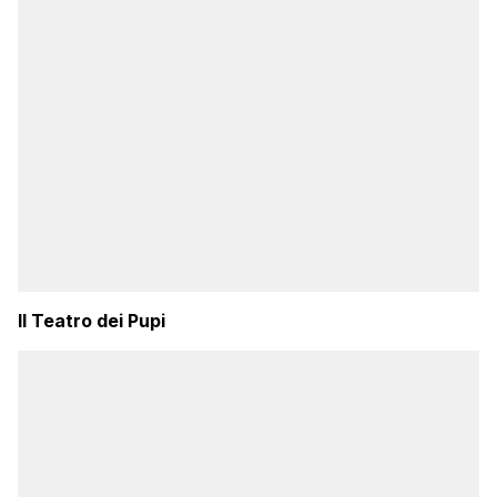
Il Teatro dei Pupi