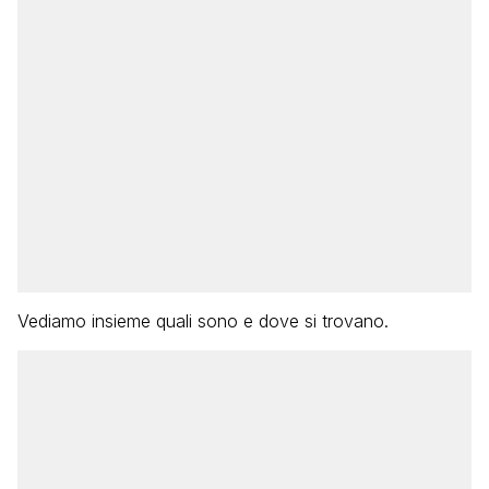
Vediamo insieme quali sono e dove si trovano.