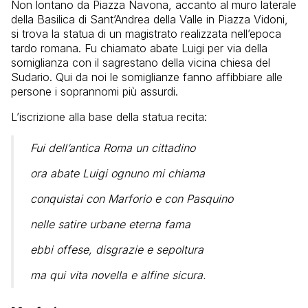
Non lontano da Piazza Navona, accanto al muro laterale
della Basilica di Sant’Andrea della Valle in Piazza Vidoni,
si trova la statua di un magistrato realizzata nell’epoca
tardo romana. Fu chiamato abate Luigi per via della
somiglianza con il sagrestano della vicina chiesa del
Sudario. Qui da noi le somiglianze fanno affibbiare alle
persone i soprannomi più assurdi.
L’iscrizione alla base della statua recita:
Fui dell’antica Roma un cittadino
ora abate Luigi ognuno mi chiama
conquistai con Marforio e con Pasquino
nelle satire urbane eterna fama
ebbi offese, disgrazie e sepoltura
ma qui vita novella e alfine sicura.