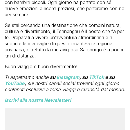
con bambini piccoli. Ogni giorno ha portato con sé
nuove emozioni e ricordi preziosi, che porteremo con noi
per sempre.
Se stai cercando una destinazione che combini natura,
cultura e divertimento, il Tennengau è il posto che fa per
te. Preparati a vivere un’avventura straordinaria e a
scoprire le meraviglie di questa incantevole regione
austriaca, oltretutto la meravigliosa Salisburgo è a pochi
km di distanza.
Buon viaggio e buon divertimento!
Ti aspettiamo anche
su
Instagram
, su
TikTok
e su
YouTube
,
sui nostri canali social troverai ogni giorno
contenuti esclusivi a tema viaggi e curiosità dal mondo.
Iscrivi alla nostra Newsletter!