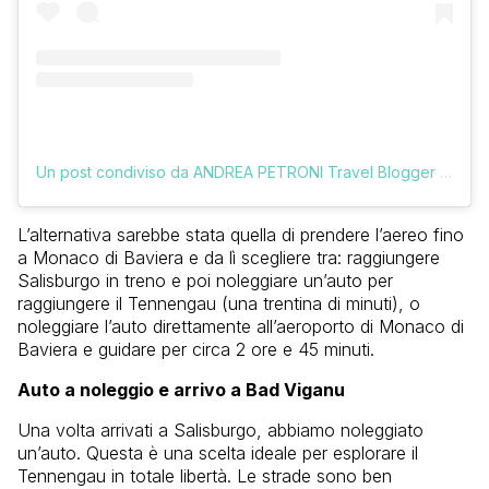
Un post condiviso da ANDREA PETRONI Travel Blogger (@vologratis)
L’alternativa sarebbe stata quella di prendere l’aereo fino
a Monaco di Baviera e da lì scegliere tra: raggiungere
Salisburgo in treno e poi noleggiare un’auto per
raggiungere il Tennengau (una trentina di minuti), o
noleggiare l’auto direttamente all’aeroporto di Monaco di
Baviera e guidare per circa 2 ore e 45 minuti.
Auto a noleggio e arrivo a Bad Viganu
Una volta arrivati a Salisburgo, abbiamo noleggiato
un’auto. Questa è una scelta ideale per esplorare il
Tennengau in totale libertà. Le strade sono ben