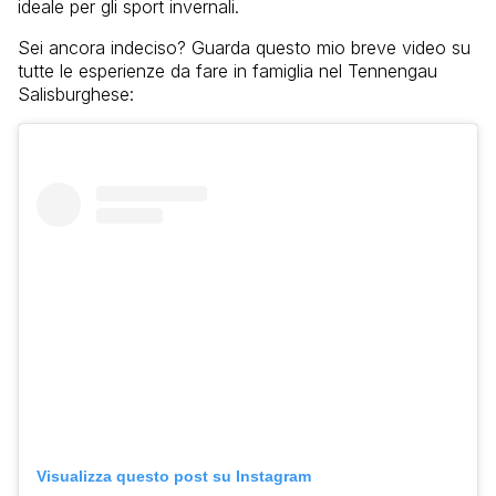
ideale per gli sport invernali.
Sei ancora indeciso? Guarda questo mio breve video su
tutte le esperienze da fare in famiglia nel Tennengau
Salisburghese:
Visualizza questo post su Instagram