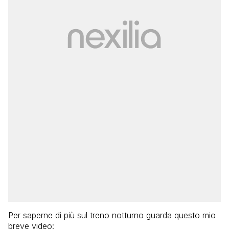
Per saperne di più sul treno notturno guarda questo mio
breve video: