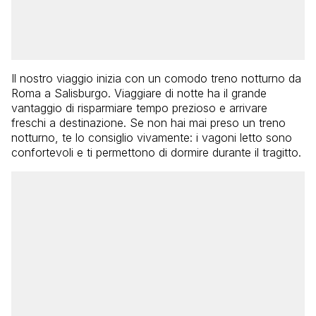
Il nostro viaggio inizia con un comodo treno notturno da
Roma a Salisburgo. Viaggiare di notte ha il grande
vantaggio di risparmiare tempo prezioso e arrivare
freschi a destinazione. Se non hai mai preso un treno
notturno, te lo consiglio vivamente: i vagoni letto sono
confortevoli e ti permettono di dormire durante il tragitto.