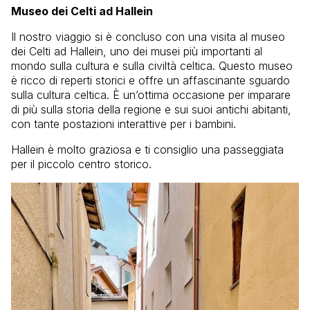
Museo dei Celti ad Hallein
Il nostro viaggio si è concluso con una visita al museo
dei Celti ad Hallein, uno dei musei più importanti al
mondo sulla cultura e sulla civiltà celtica. Questo museo
è ricco di reperti storici e offre un affascinante sguardo
sulla cultura celtica. È un’ottima occasione per imparare
di più sulla storia della regione e sui suoi antichi abitanti,
con tante postazioni interattive per i bambini.
Hallein è molto graziosa e ti consiglio una passeggiata
per il piccolo centro storico.