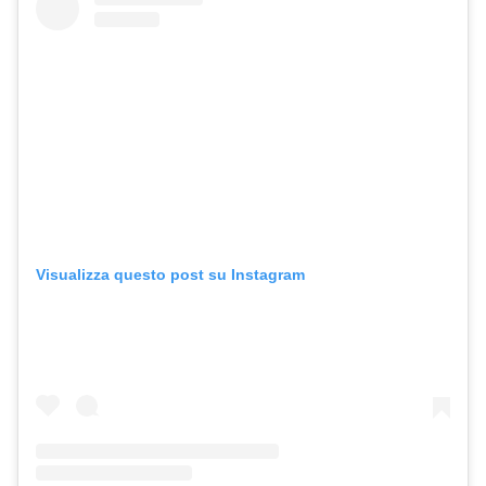
Visualizza questo post su Instagram