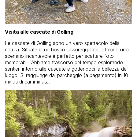
Visita alle cascate di Golling
Le cascate di Golling sono un vero spettacolo della
natura. Situate in un bosco lussureggiante, offrono uno
scenario incantevole e perfetto per scattare foto
memorabili. Abbiamo trascorso del tempo esplorando i
sentieri intorno alle cascate e godendoci la bellezza del
luogo. Si raggiunge dal parcheggio (a pagamento) in 10
minuti di camminata.