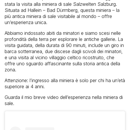
stata la visita alla miniera di sale Salzwelten Salzburg.
Situata ad Hallein – Bad Dürrnberg, questa miniera – la
più antica miniera di sale visitabile al mondo – offre
un’esperienza unica.
Abbiamo indossato abiti da minatori e siamo scesi nelle
profondità della terra per esplorare le antiche gallerie. La
visita guidata, della durata di 90 minuti, include un giro in
barca sotterranea, due discese dagli scivoli dei minatori,
e una visita al vicino villaggio celtico ricostruito, che
offre uno sguardo affascinante sulla storia antica della
zona.
Attenzione: l’ingresso alla miniera è solo per chi ha un’età
superiore ai 4 anni.
Guarda il mio breve video dell’esperienza nella miniera di
sale.