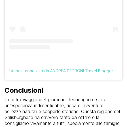
Un post condiviso da ANDREA PETRONI Travel Blogger (@vologratis)
Conclusioni
Il nostro viaggio di 4 giorni nel Tennengau è stato
un’esperienza indimenticabile, ricca di avventure,
bellezze naturali e scoperte storiche. Questa regione del
Salisburghese ha davvero tanto da offrire e la
consigliamo vivamente a tutti, specialmente alle famiglie