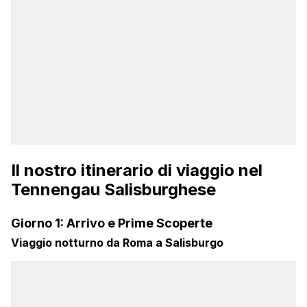
Il nostro itinerario di viaggio nel
Tennengau Salisburghese
Giorno 1: Arrivo e Prime Scoperte
Viaggio notturno da Roma a Salisburgo