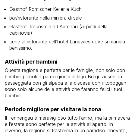
Gasthof Romischer Keller a Kuchl
bar/ristorante nella miniera di sale
Gasthof Traunstein ad Abtenau (ai piedi della
cabinovia)
cene al ristorante dell’hotel Langwies dove si mangia
benissimo.
Attività per bambini
Questa regione è perfetta per le famiglie, non solo con
bambini piccoli. Il parco giochi al lago Bürgerausee, la
passeggiata con gli alpaca e la discesa con il toboggan
sono solo alcune delle attività che faranno felici i tuoi
bambini.
Periodo migliore per visitare la zona
Il Tennengau è meraviglioso tutto l’anno, ma la primavera
e l’estate sono perfette per le attività all’aperto. In
inverno, la regione si trasforma in un paradiso innevato,