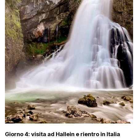
Giorno 4: visita ad Hallein e rientro in Italia