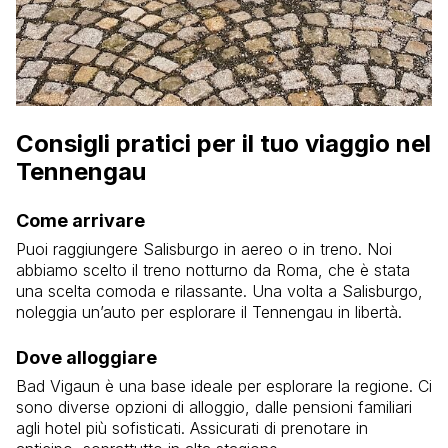
Consigli pratici per il tuo viaggio nel
Tennengau
Come arrivare
Puoi raggiungere Salisburgo in aereo o in treno. Noi
abbiamo scelto il treno notturno da Roma, che è stata
una scelta comoda e rilassante. Una volta a Salisburgo,
noleggia un’auto per esplorare il Tennengau in libertà.
Dove alloggiare
Bad Vigaun è una base ideale per esplorare la regione. Ci
sono diverse opzioni di alloggio, dalle pensioni familiari
agli hotel più sofisticati. Assicurati di prenotare in