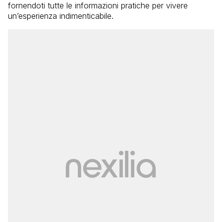
fornendoti tutte le informazioni pratiche per vivere
un’esperienza indimenticabile.