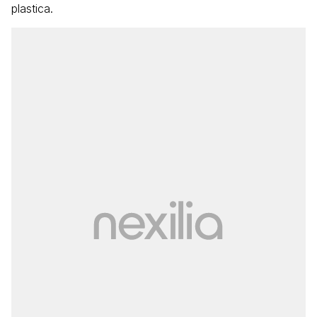
plastica.