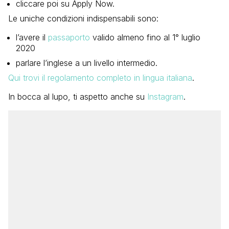
cliccare poi su Apply Now.
Le uniche condizioni indispensabili sono:
l’avere il
passaporto
valido almeno fino al 1° luglio
2020
parlare l’inglese a un livello intermedio.
Qui trovi il regolamento completo in lingua italiana
.
In bocca al lupo, ti aspetto anche su
Instagram
.