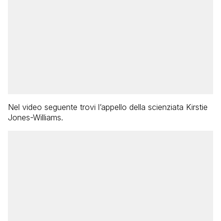
Nel video seguente trovi l’appello della scienziata Kirstie
Jones-Williams.