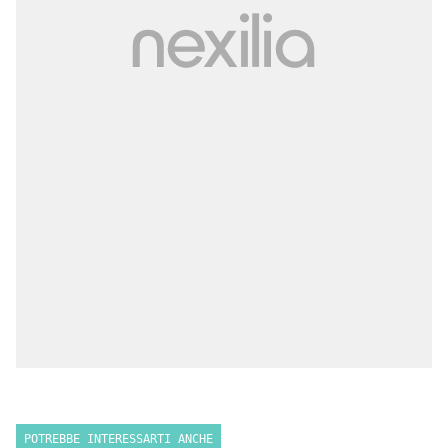
POTREBBE INTERESSARTI ANCHE