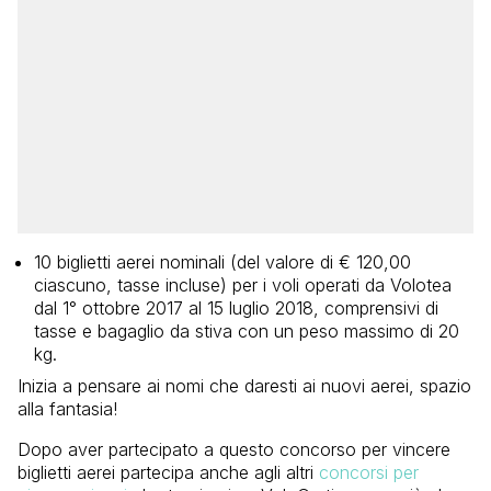
10 biglietti aerei nominali (del valore di € 120,00
ciascuno, tasse incluse) per i voli operati da Volotea
dal 1° ottobre 2017 al 15 luglio 2018, comprensivi di
tasse e bagaglio da stiva con un peso massimo di 20
kg.
Inizia a pensare ai nomi che daresti ai nuovi aerei, spazio
alla fantasia!
Dopo aver partecipato a questo concorso per vincere
biglietti aerei partecipa anche agli altri
concorsi per