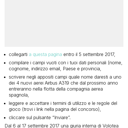
collegarti
a questa pagina
entro il 5 settembre 2017,
compilare i campi vuoti con i tuoi dati personali (nome,
cognome, indirizzo email, Paese e provincia,
scrivere negli appositi campi quale nome daresti a uno
dei 4 nuovi aerei Airbus A319 che dal prossimo anno
entreranno nella flotta della compagnia aerea
spagnola,
leggere e accettare i termini di utilizzo e le regole del
gioco (trovi i link nella pagina del concorso),
cliccare sul pulsante “Inviare”.
Dal 6 al 17 settembre 2017 una giuria interna di Volotea