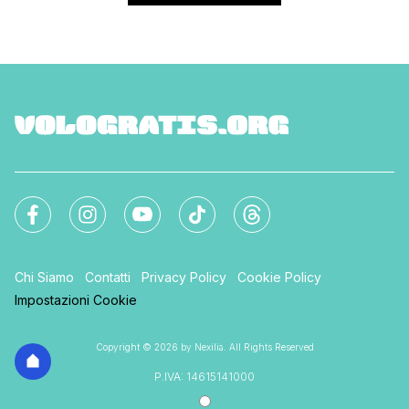
Chi Siamo
Contatti
Privacy Policy
Cookie Policy
Impostazioni Cookie
Copyright © 2026 by Nexilia. All Rights Reserved
P.IVA: 14615141000