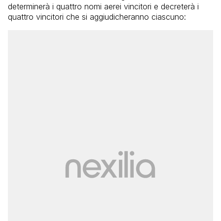
determinerà i quattro nomi aerei vincitori e decreterà i
quattro vincitori che si aggiudicheranno ciascuno: