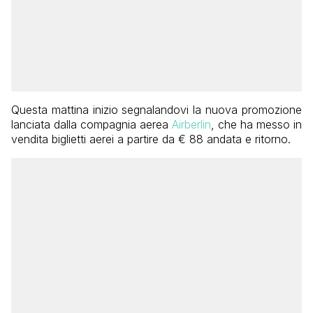
Questa mattina inizio segnalandovi la nuova promozione
lanciata dalla compagnia aerea
Airberlin
, che ha messo in
vendita biglietti aerei a partire da € 88 andata e ritorno.