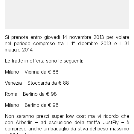
Si prenota entro giovedì 14 novembre 2013 per volare
nel periodo compreso tra il 1° dicembre 2013 e il 31
maggio 2014.
Le tratte in offerta sono le seguenti:
Milano – Vienna da € 88
Venezia – Stoccarda da € 88
Roma – Berlino da € 98
Milano – Berlino da € 98
Non saranno prezzi super low cost ma vi ricordo che
con Airberlin – ad esclusione della tariffa JustFly – è
compreso anche un bagaglio da stiva del peso massimo