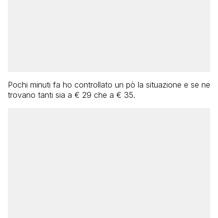
Pochi minuti fa ho controllato un pò la situazione e se ne
trovano tanti sia a € 29 che a € 35.