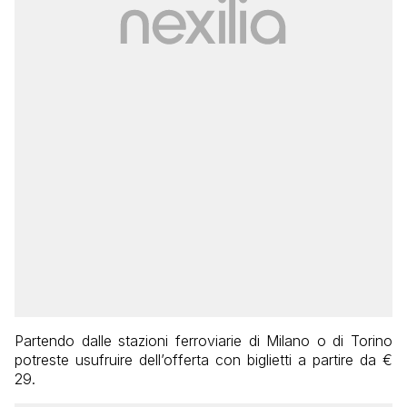
Partendo dalle stazioni ferroviarie di Milano o di Torino
potreste usufruire dell’offerta con biglietti a partire da €
29.