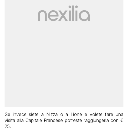
Se invece siete a Nizza o a Lione e volete fare una
visita alla Capitale Francese potreste raggiungerla con €
25.