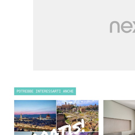
POTREBBE INTERESSARTI ANCHE