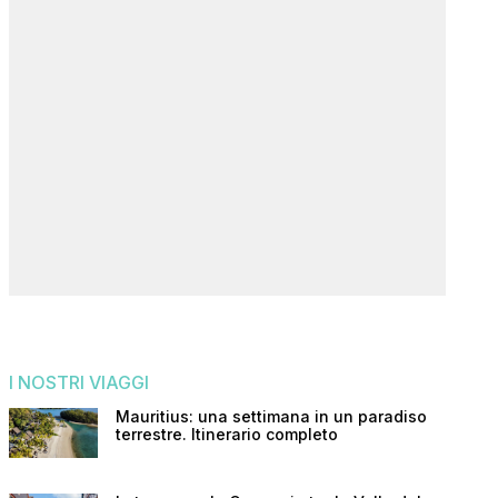
I NOSTRI VIAGGI
Mauritius: una settimana in un paradiso
terrestre. Itinerario completo