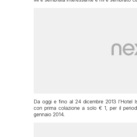
Da oggi e fino al 24 dicembre 2013 l’Hotel I
con prima colazione a solo € 1, per il peri
gennaio 2014.