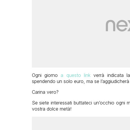
Ogni giorno
a questo link
verrà indicata la
spendendo un solo euro, ma se l’aggiudicherà 
Carina vero?
Se siete interessati buttateci un’occhio ogni 
vostra dolce metà!