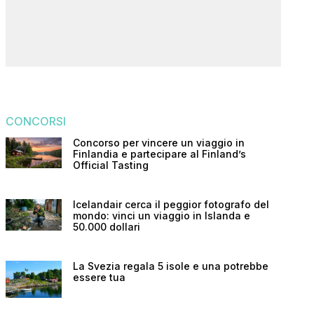
CONCORSI
Concorso per vincere un viaggio in
Finlandia e partecipare al Finland’s
Official Tasting
Icelandair cerca il peggior fotografo del
mondo: vinci un viaggio in Islanda e
50.000 dollari
La Svezia regala 5 isole e una potrebbe
essere tua