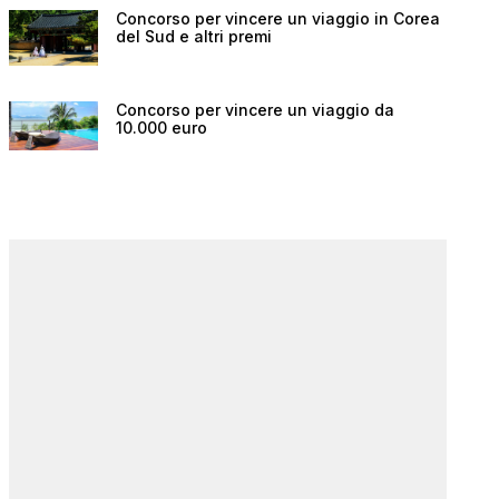
Concorso per vincere un viaggio in Corea
del Sud e altri premi
Concorso per vincere un viaggio da
10.000 euro