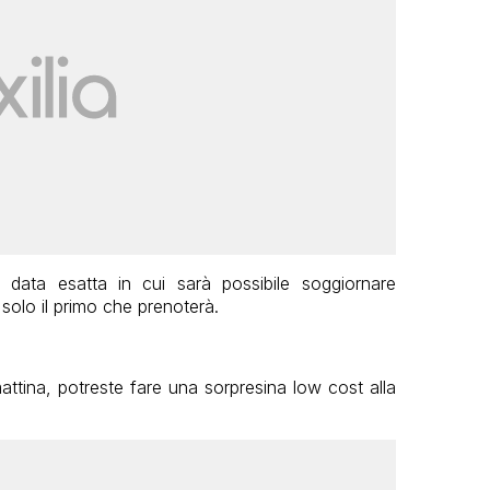
 data esatta in cui sarà possibile soggiornare
solo il primo che prenoterà.
mattina, potreste fare una sorpresina low cost alla