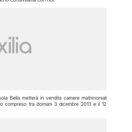
sola Bella metterà in vendita camere matrimoniali
odo compreso tra domani 3 dicembre 2013 e il 12