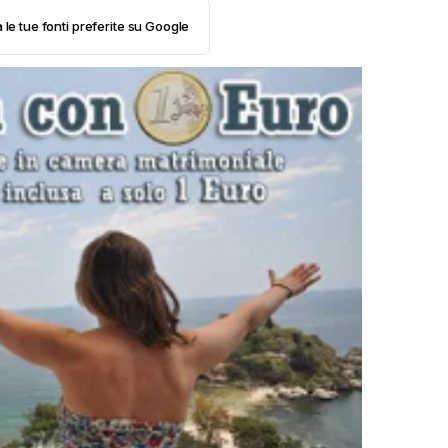
 le tue fonti preferite su Google