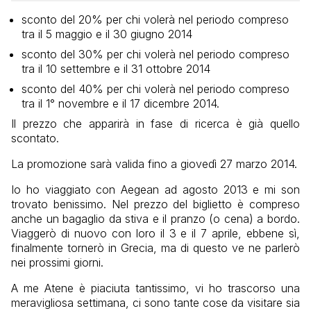
sconto del 20% per chi volerà nel periodo compreso
tra il 5 maggio e il 30 giugno 2014
sconto del 30% per chi volerà nel periodo compreso
tra il 10 settembre e il 31 ottobre 2014
sconto del 40% per chi volerà nel periodo compreso
tra il 1° novembre e il 17 dicembre 2014.
Il prezzo che apparirà in fase di ricerca è già quello
scontato.
La promozione sarà valida fino a giovedì 27 marzo 2014.
Io ho viaggiato con Aegean ad agosto 2013 e mi son
trovato benissimo. Nel prezzo del biglietto è compreso
anche un bagaglio da stiva e il pranzo (o cena) a bordo.
Viaggerò di nuovo con loro il 3 e il 7 aprile, ebbene sì,
finalmente tornerò in Grecia, ma di questo ve ne parlerò
nei prossimi giorni.
A me Atene è piaciuta tantissimo, vi ho trascorso una
meravigliosa settimana, ci sono tante cose da visitare sia