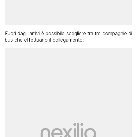
Fuori dagli arrivi è possibile scegliere tra tre compagnie di
bus che effettuano il collegamento: