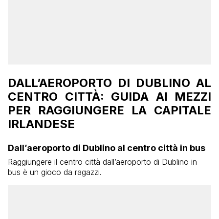
DALL’AEROPORTO DI DUBLINO AL
CENTRO CITTÀ: GUIDA AI MEZZI
PER RAGGIUNGERE LA CAPITALE
IRLANDESE
Dall’aeroporto di Dublino al centro città in bus
Raggiungere il centro città dall’aeroporto di Dublino in
bus è un gioco da ragazzi.