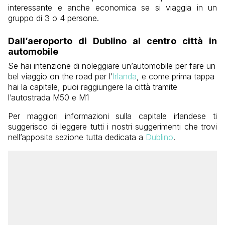
interessante e anche economica se si viaggia in un
gruppo di 3 o 4 persone.
Dall’aeroporto di Dublino al centro città in
automobile
Se hai intenzione di noleggiare un’automobile per fare un
bel viaggio on the road per l’
Irlanda
, e come prima tappa
hai la capitale, puoi raggiungere la città tramite
l’autostrada M50 e M1
Per maggiori informazioni sulla capitale irlandese ti
suggerisco di leggere tutti i nostri suggerimenti che trovi
nell’apposita sezione tutta dedicata a
Dublino
.