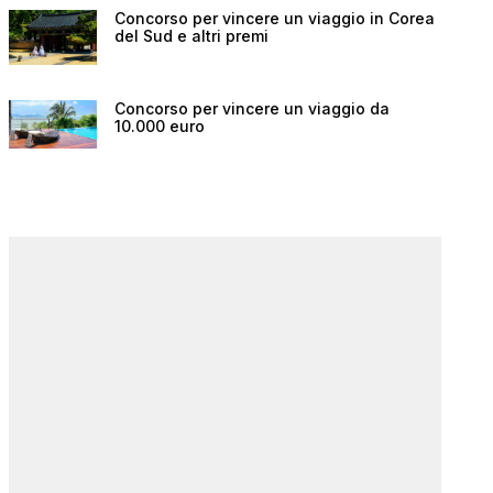
Concorso per vincere un viaggio in Corea
del Sud e altri premi
Concorso per vincere un viaggio da
10.000 euro