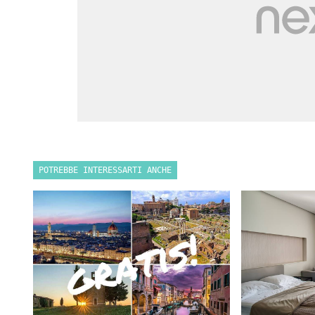
POTREBBE INTERESSARTI ANCHE