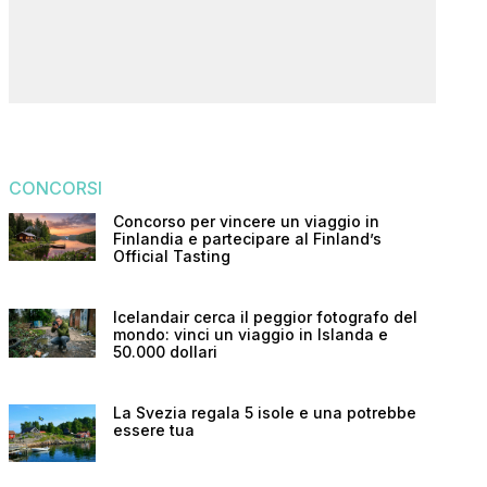
CONCORSI
Concorso per vincere un viaggio in
Finlandia e partecipare al Finland’s
Official Tasting
Icelandair cerca il peggior fotografo del
mondo: vinci un viaggio in Islanda e
50.000 dollari
La Svezia regala 5 isole e una potrebbe
essere tua