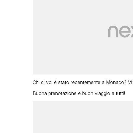
Chi di voi è stato recentemente a Monaco? Vi 
Buona prenotazione e buon viaggio a tutti!