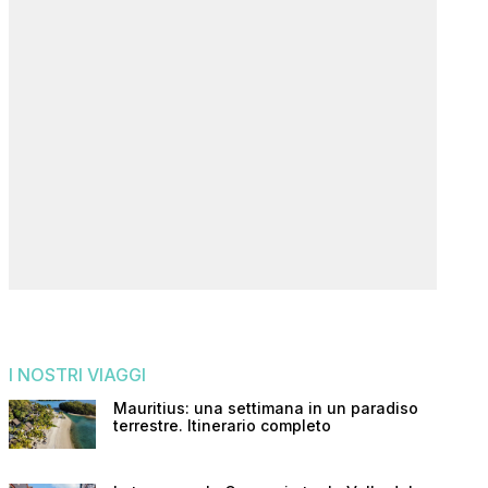
I NOSTRI VIAGGI
Mauritius: una settimana in un paradiso
terrestre. Itinerario completo