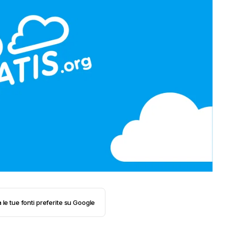
 le tue fonti preferite su Google