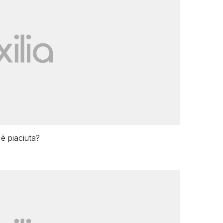
è piaciuta?