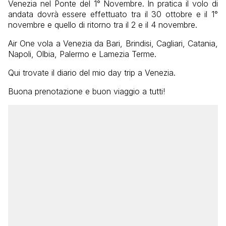
Venezia nel Ponte del 1° Novembre. In pratica il volo di
andata dovrà essere effettuato tra il 30 ottobre e il 1°
novembre e quello di ritorno tra il 2 e il 4 novembre.
Air One vola a Venezia da Bari, Brindisi, Cagliari, Catania,
Napoli, Olbia, Palermo e Lamezia Terme.
Qui trovate il diario del mio day trip a Venezia.
Buona prenotazione e buon viaggio a tutti!