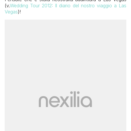
(v.
Wedding Tour 2012: Il diario del nostro viaggio a Las
Vegas
)!