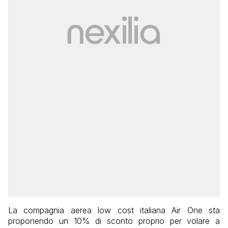
La compagnia aerea low cost italiana Air One sta
proponendo un 10% di sconto proprio per volare a