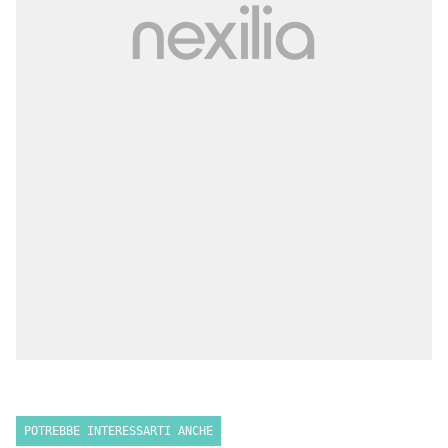
POTREBBE INTERESSARTI ANCHE