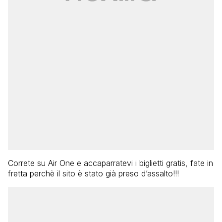
Correte su Air One e accaparratevi i biglietti gratis, fate in
fretta perchè il sito è stato già preso d’assalto!!!