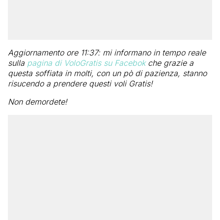
Aggiornamento ore 11:37: mi informano in tempo reale
sulla
pagina di VoloGratis su Facebok
che grazie a
questa soffiata in molti, con un pò di pazienza, stanno
risucendo a prendere questi voli Gratis!
Non demordete!