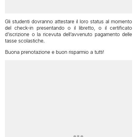
Gli studenti dovranno attestare il loro status al momento
del check-in presentando o il libretto, o il certificato
d’iscrizione o la ricevuta dell’avvenuto pagamento delle
tasse scolastiche.
Buona prenotazione e buon risparmio a tutti!