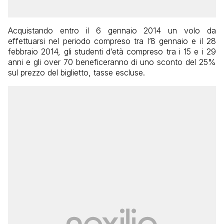
Acquistando entro il 6 gennaio 2014 un volo da
effettuarsi nel periodo compreso tra l’8 gennaio e il 28
febbraio 2014, gli studenti d’età compreso tra i 15 e i 29
anni e gli over 70 beneficeranno di uno sconto del 25%
sul prezzo del biglietto, tasse escluse.