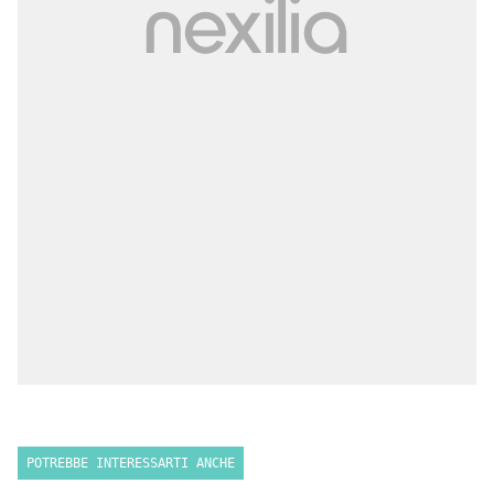
POTREBBE INTERESSARTI ANCHE