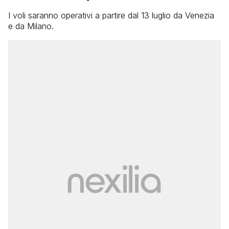
I voli saranno operativi a partire dal 13 luglio da Venezia
e da Milano.