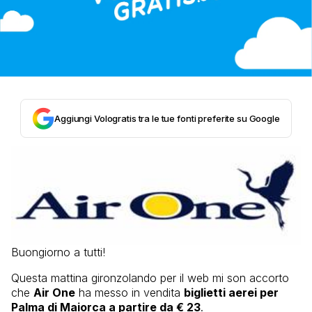
Aggiungi Vologratis tra le tue fonti preferite su Google
Buongiorno a tutti!
Questa mattina gironzolando per il web mi son accorto
che
Air One
ha messo in vendita
biglietti aerei per
Palma di Maiorca a partire da € 23
.