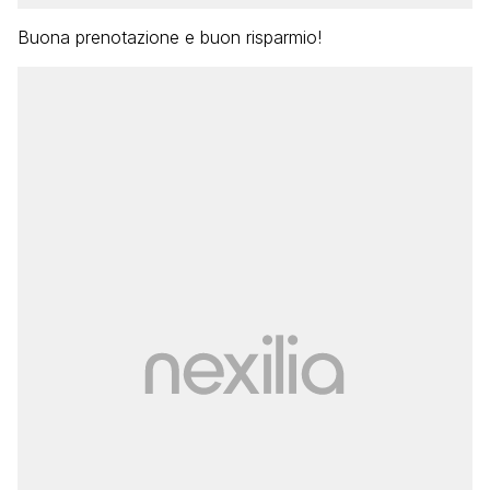
Buona prenotazione e buon risparmio!