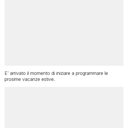
E’ arrivato il momento di iniziare a programmare le
prosime vacanze estive.