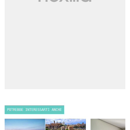
POTREBBE INTERESSARTI ANCHE