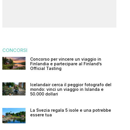
CONCORSI
Concorso per vincere un viaggio in
Finlandia e partecipare al Finland’s
Official Tasting
Icelandair cerca il peggior fotografo del
mondo: vinci un viaggio in Islanda e
50.000 dollari
La Svezia regala 5 isole e una potrebbe
essere tua