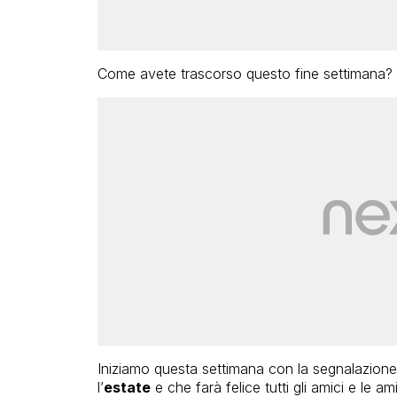
Come avete trascorso questo fine settimana? S
Iniziamo questa settimana con la segnalazione 
l’
estate
e che farà felice tutti gli amici e le a