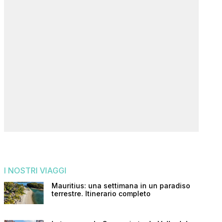
I NOSTRI VIAGGI
Mauritius: una settimana in un paradiso
terrestre. Itinerario completo