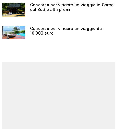
Concorso per vincere un viaggio in Corea
del Sud e altri premi
Concorso per vincere un viaggio da
10.000 euro