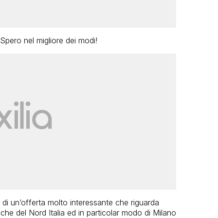
pero nel migliore dei modi!
di un’offerta molto interessante che riguarda
miche del Nord Italia ed in particolar modo di Milano