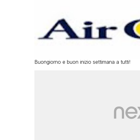
Buongiorno e buon inizio settimana a tutti!