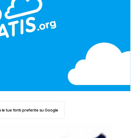
 le tue fonti preferite su Google