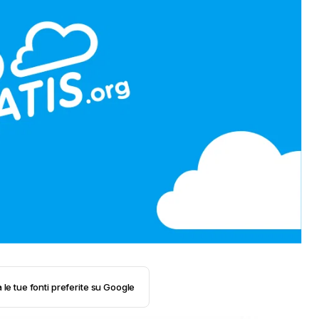
 le tue fonti preferite su Google