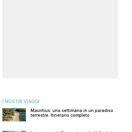
I NOSTRI VIAGGI
Mauritius: una settimana in un paradiso
terrestre. Itinerario completo