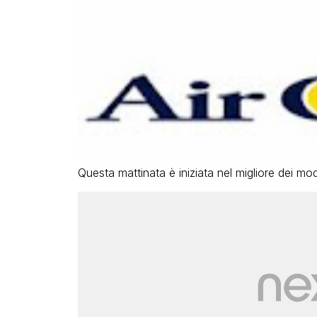
Questa mattinata è iniziata nel migliore dei mo