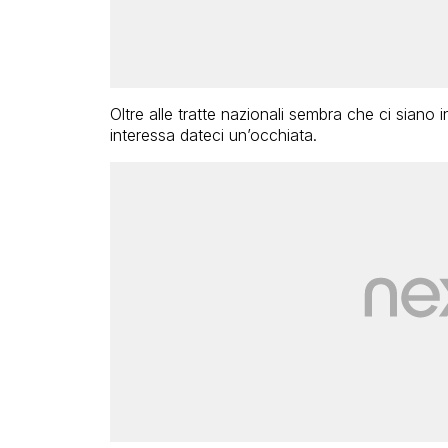
Oltre alle tratte nazionali sembra che ci siano
interessa dateci un’occhiata.