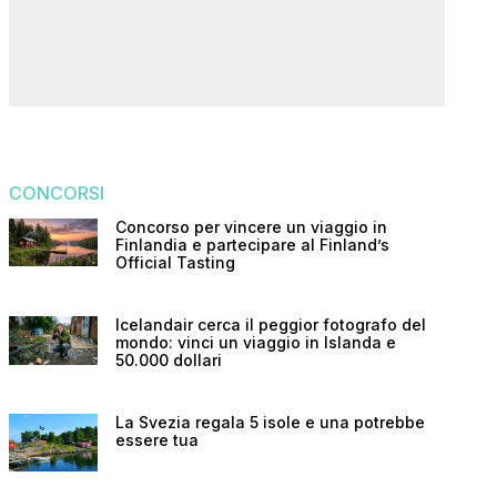
CONCORSI
Concorso per vincere un viaggio in
Finlandia e partecipare al Finland’s
Official Tasting
Icelandair cerca il peggior fotografo del
mondo: vinci un viaggio in Islanda e
50.000 dollari
La Svezia regala 5 isole e una potrebbe
essere tua