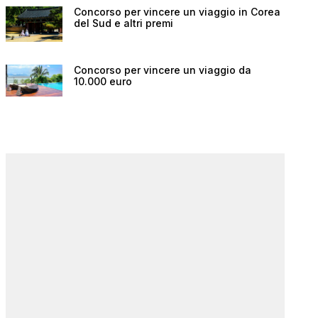
Concorso per vincere un viaggio in Corea
del Sud e altri premi
Concorso per vincere un viaggio da
10.000 euro