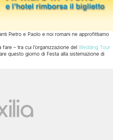
nti Pietro e Paolo e noi romani ne approfittiamo
fare – tra cui l’organizzazione del
Wedding Tour
re questo giorno di Festa alla sistemazione di