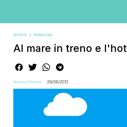
OFFERTE E PROMOZIONI
Al mare in treno e l'hot
Andrea Petroni
29/06/2012