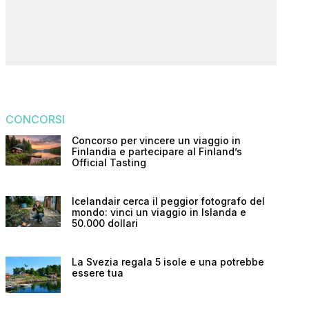
CONCORSI
Concorso per vincere un viaggio in
Finlandia e partecipare al Finland’s
Official Tasting
Icelandair cerca il peggior fotografo del
mondo: vinci un viaggio in Islanda e
50.000 dollari
La Svezia regala 5 isole e una potrebbe
essere tua