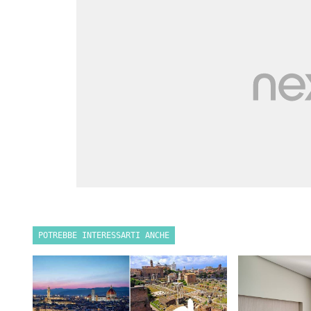
POTREBBE INTERESSARTI ANCHE