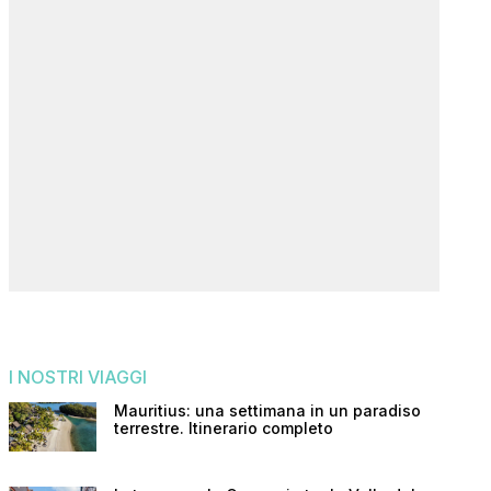
I NOSTRI VIAGGI
Mauritius: una settimana in un paradiso
terrestre. Itinerario completo