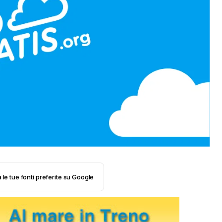
 le tue fonti preferite su Google