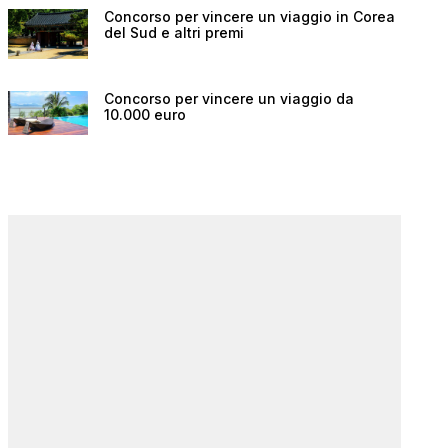
Concorso per vincere un viaggio in Corea
del Sud e altri premi
Concorso per vincere un viaggio da
10.000 euro