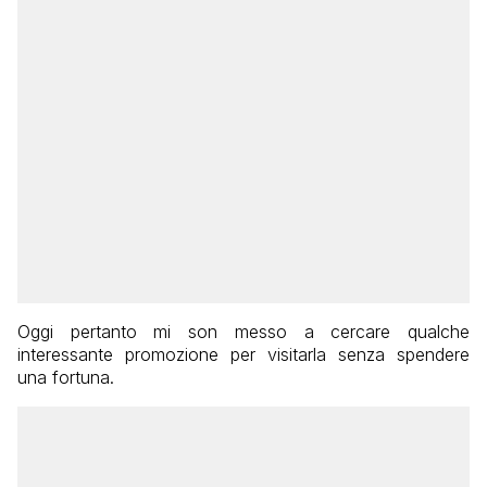
Oggi pertanto mi son messo a cercare qualche
interessante promozione per visitarla senza spendere
una fortuna.