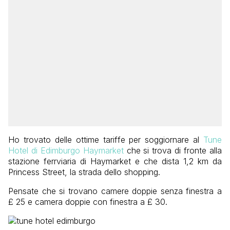
Ho trovato delle ottime tariffe per soggiornare al
Tune
Hotel di Edimburgo Haymarket
che si trova di fronte alla
stazione ferrviaria di Haymarket e che dista 1,2 km da
Princess Street, la strada dello shopping.
Pensate che si trovano camere doppie senza finestra a
£ 25 e camera doppie con finestra a £ 30.