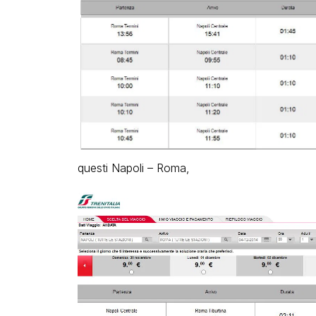
questi Napoli – Roma,