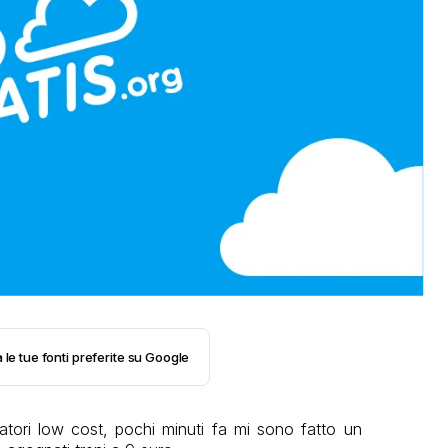
 le tue fonti preferite su Google
iatori low cost, pochi minuti fa mi sono fatto un