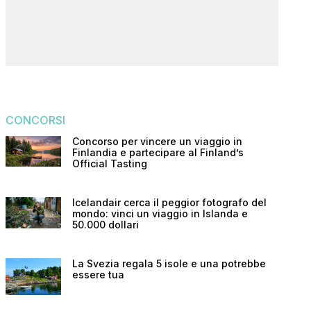
CONCORSI
Concorso per vincere un viaggio in
Finlandia e partecipare al Finland’s
Official Tasting
Icelandair cerca il peggior fotografo del
mondo: vinci un viaggio in Islanda e
50.000 dollari
La Svezia regala 5 isole e una potrebbe
essere tua