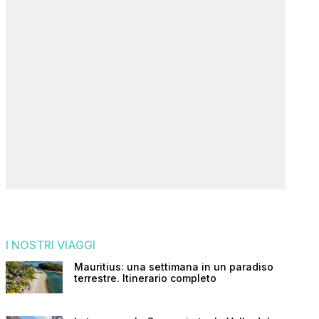
I NOSTRI VIAGGI
Mauritius: una settimana in un paradiso
terrestre. Itinerario completo