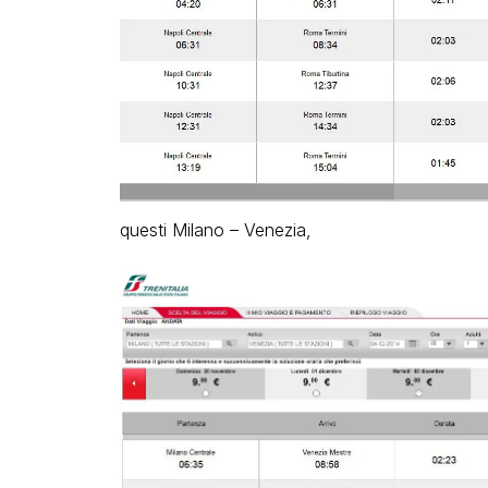
questi Milano – Venezia,