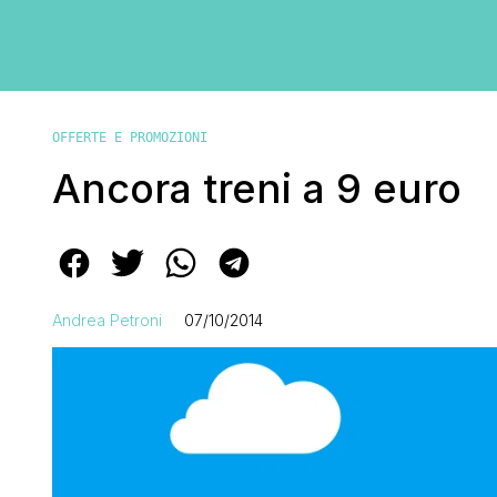
OFFERTE E PROMOZIONI
Ancora treni a 9 euro
Andrea Petroni
07/10/2014