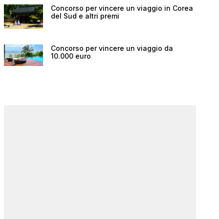
Concorso per vincere un viaggio in Corea
del Sud e altri premi
Concorso per vincere un viaggio da
10.000 euro