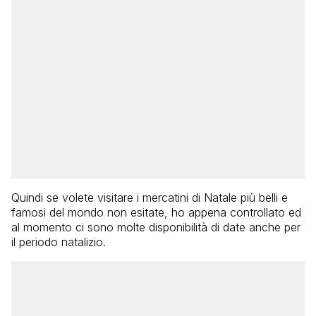
Quindi se volete visitare i mercatini di Natale più belli e
famosi del mondo non esitate, ho appena controllato ed
al momento ci sono molte disponibilità di date anche per
il periodo natalizio.