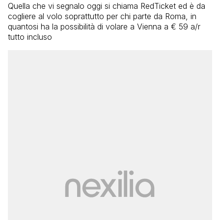
Quella che vi segnalo oggi si chiama RedTicket ed è da
cogliere al volo soprattutto per chi parte da Roma, in
quantosi ha la possibilità di volare a Vienna a € 59 a/r
tutto incluso