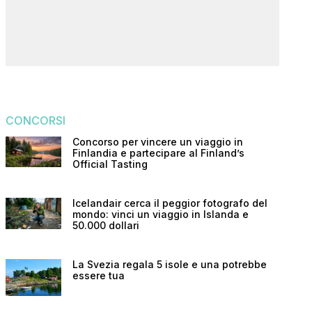
CONCORSI
Concorso per vincere un viaggio in
Finlandia e partecipare al Finland’s
Official Tasting
Icelandair cerca il peggior fotografo del
mondo: vinci un viaggio in Islanda e
50.000 dollari
La Svezia regala 5 isole e una potrebbe
essere tua