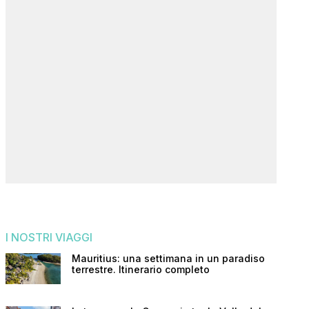
I NOSTRI VIAGGI
Mauritius: una settimana in un paradiso
terrestre. Itinerario completo