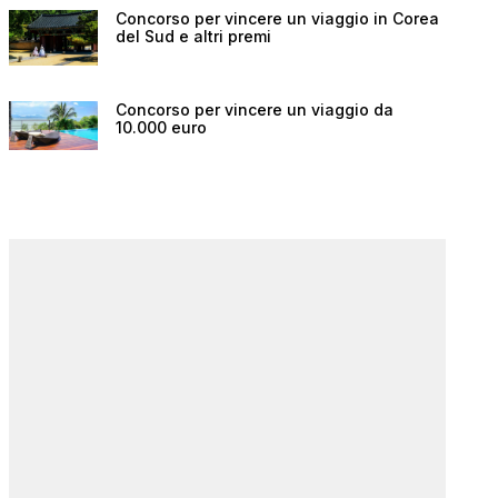
Concorso per vincere un viaggio in Corea
del Sud e altri premi
Concorso per vincere un viaggio da
10.000 euro