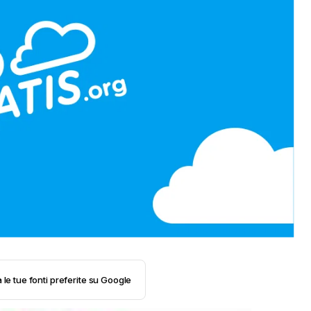
 le tue fonti preferite su Google