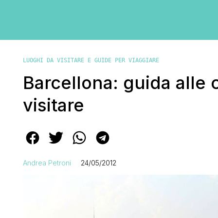
LUOGHI DA VISITARE E GUIDE PER VIAGGIARE
Barcellona: guida alle 
visitare
Andrea Petroni
24/05/2012