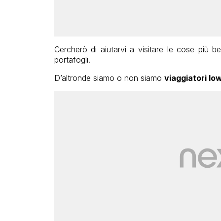
Cercherò di aiutarvi a visitare le cose più 
portafogli.
D’altronde siamo o non siamo
viaggiatori lo