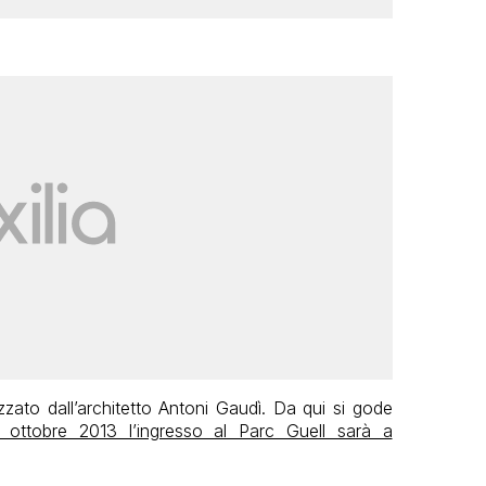
zzato dall’architetto Antoni Gaudì. Da qui si gode
 ottobre 2013 l’ingresso al Parc Guell sarà a