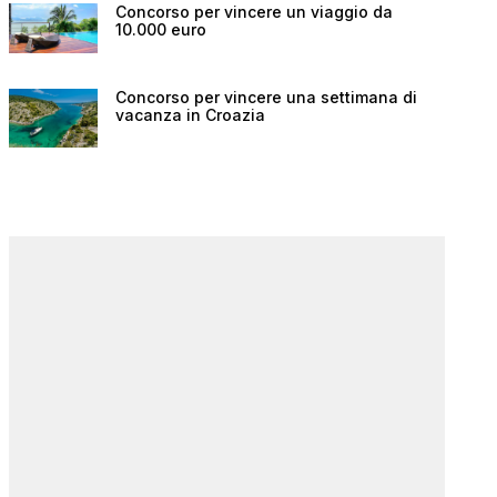
Concorso per vincere un viaggio da
10.000 euro
Concorso per vincere una settimana di
vacanza in Croazia