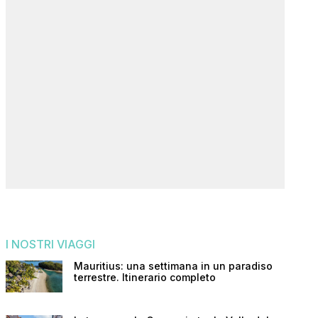
I NOSTRI VIAGGI
Mauritius: una settimana in un paradiso
terrestre. Itinerario completo