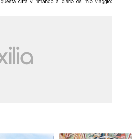
re questa città vi rimando al diario del mio viaggio: