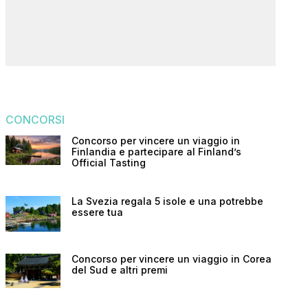
CONCORSI
Concorso per vincere un viaggio in
Finlandia e partecipare al Finland’s
Official Tasting
La Svezia regala 5 isole e una potrebbe
essere tua
Concorso per vincere un viaggio in Corea
del Sud e altri premi