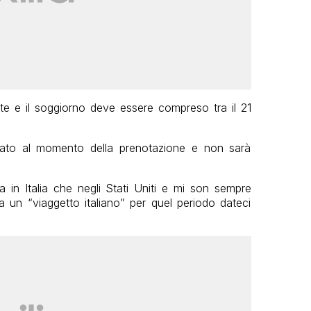
e e il soggiorno deve essere compreso tra il 21
uato al momento della prenotazione e non sarà
a in Italia che negli Stati Uniti e mi son sempre
un “viaggetto italiano” per quel periodo dateci