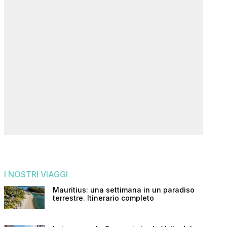
I NOSTRI VIAGGI
Mauritius: una settimana in un paradiso
terrestre. Itinerario completo