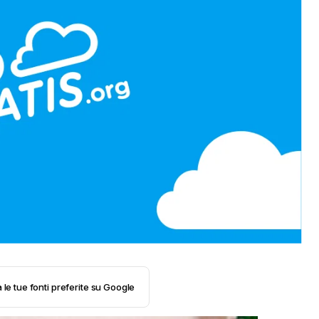
 le tue fonti preferite su Google