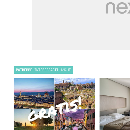
POTREBBE INTERESSARTI ANCHE