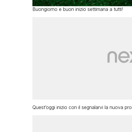
Buongiorno e buon inizio settimana a tutti!
Quest’oggi inizio con il segnalarvi la nuova p