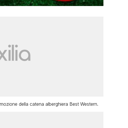
romozione della catena alberghiera Best Western.