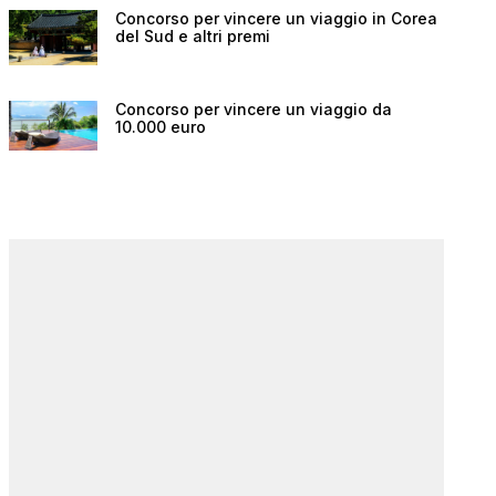
Concorso per vincere un viaggio in Corea
del Sud e altri premi
Concorso per vincere un viaggio da
10.000 euro