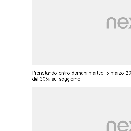
Prenotando entro domani martedì 5 marzo 2013
del 30% sul soggiorno.