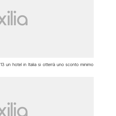
 un hotel in Italia si otterrà uno sconto minimo