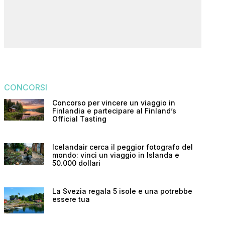
CONCORSI
Concorso per vincere un viaggio in
Finlandia e partecipare al Finland’s
Official Tasting
Icelandair cerca il peggior fotografo del
mondo: vinci un viaggio in Islanda e
50.000 dollari
La Svezia regala 5 isole e una potrebbe
essere tua