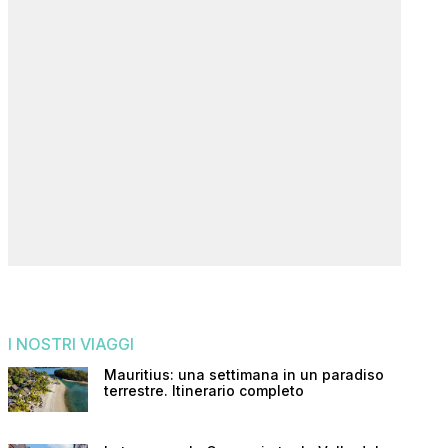
I NOSTRI VIAGGI
Mauritius: una settimana in un paradiso
terrestre. Itinerario completo