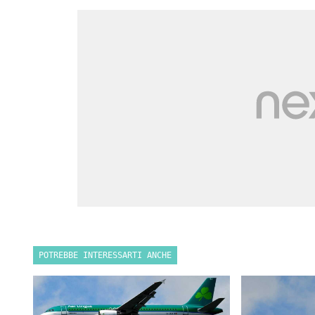
POTREBBE INTERESSARTI ANCHE