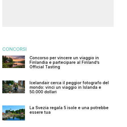
CONCORSI
Concorso per vincere un viaggio in
Finlandia e partecipare al Finland’s
Official Tasting
Icelandair cerca il peggior fotografo del
mondo: vinci un viaggio in Islanda e
50.000 dollari
La Svezia regala 5 isole e una potrebbe
essere tua