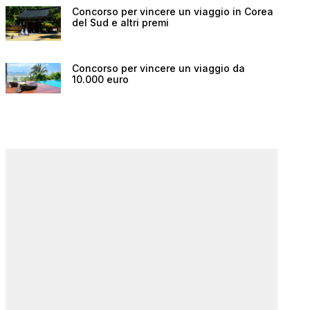
Concorso per vincere un viaggio in Corea
del Sud e altri premi
Concorso per vincere un viaggio da
10.000 euro