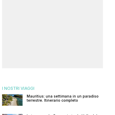
I NOSTRI VIAGGI
Mauritius: una settimana in un paradiso
terrestre. Itinerario completo