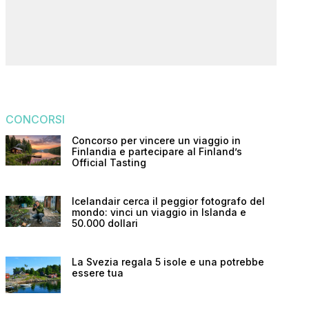
CONCORSI
Concorso per vincere un viaggio in
Finlandia e partecipare al Finland’s
Official Tasting
Icelandair cerca il peggior fotografo del
mondo: vinci un viaggio in Islanda e
50.000 dollari
La Svezia regala 5 isole e una potrebbe
essere tua