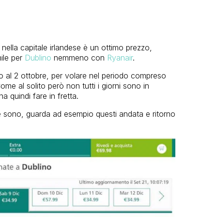
nella capitale irlandese è un ottimo prezzo,
ile per
Dublino
nemmeno con
Ryanair
.
no al 2 ottobre, per volare nel periodo compreso
ome al solito però non tutti i giorni sono in
a quindi fare in fretta.
ne sono, guarda ad esempio questi andata e ritorno