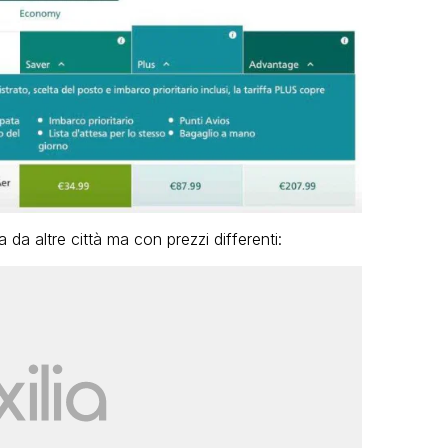
da altre città ma con prezzi differenti: