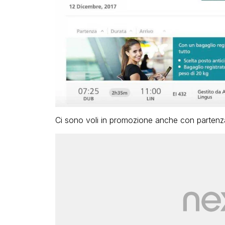
Ci sono voli in promozione anche con partenza 