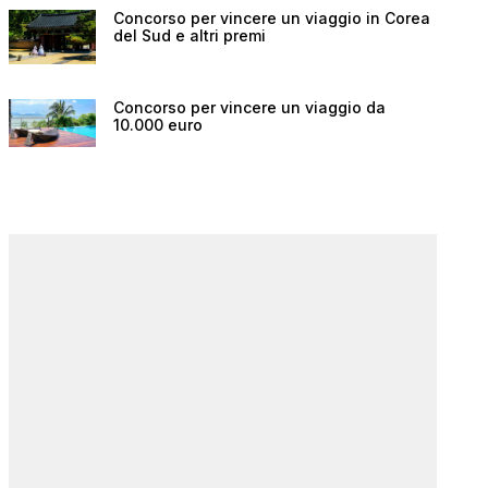
Concorso per vincere un viaggio in Corea
del Sud e altri premi
Concorso per vincere un viaggio da
10.000 euro