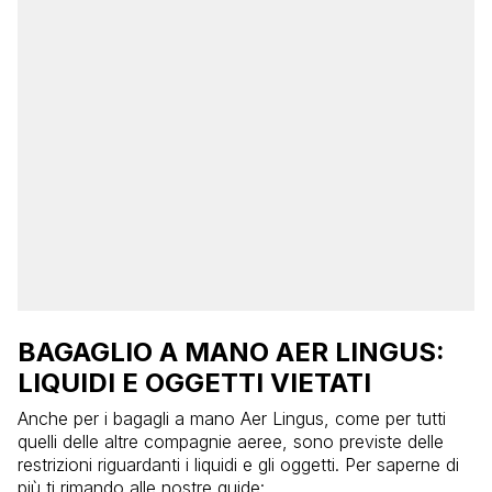
BAGAGLIO A MANO AER LINGUS:
LIQUIDI E OGGETTI VIETATI
Anche per i bagagli a mano Aer Lingus, come per tutti
quelli delle altre compagnie aeree, sono previste delle
restrizioni riguardanti i liquidi e gli oggetti. Per saperne di
più ti rimando alle nostre guide: