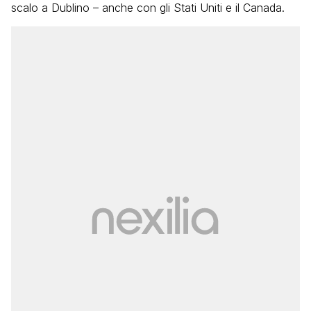
scalo a Dublino – anche con gli Stati Uniti e il Canada.