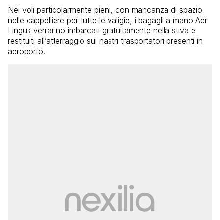
Nei voli particolarmente pieni, con mancanza di spazio
nelle cappelliere per tutte le valigie, i bagagli a mano Aer
Lingus verranno imbarcati gratuitamente nella stiva e
restituiti all’atterraggio sui nastri trasportatori presenti in
aeroporto.