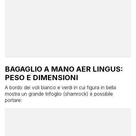
BAGAGLIO A MANO AER LINGUS:
PESO E DIMENSIONI
A bordo dei voli bianco e verdi in cui figura in bella
mostra un grande trifoglio (shamrock) è possibile
portare: