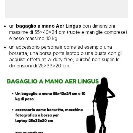
un
bagaglio a mano Aer Lingus
con dimensioni
massime di 55x40x24 cm (ruote e maniglie comprese)
e peso massimo 10 kg
un accessorio personale come ad esempio una
borsetta, una borsa porta laptop o una busta con gli
acquisti effettuati al duty free, purché non superi le
dimensioni di 25x33x20 cm.