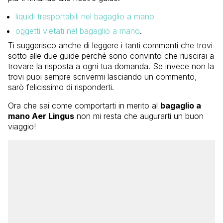
liquidi trasportabili nel bagaglio a mano
oggetti vietati nel bagaglio a mano
.
Ti suggerisco anche di leggere i tanti commenti che trovi
sotto alle due guide perché sono convinto che riuscirai a
trovare la risposta a ogni tua domanda. Se invece non la
trovi puoi sempre scrivermi lasciando un commento,
sarò felicissimo di risponderti.
Ora che sai come comportarti in merito al
bagaglio a
mano Aer Lingus
non mi resta che augurarti un buon
viaggio!