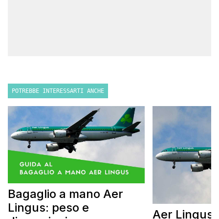
POTREBBE INTERESSARTI ANCHE
Bagaglio a mano Aer
Lingus: peso e
Aer Lingus: 