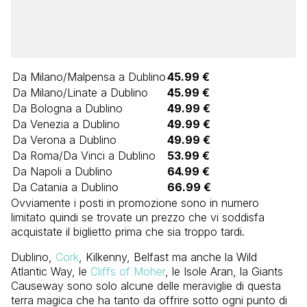
Da Milano/Malpensa a Dublino
45.99 €
Da Milano/Linate a Dublino
45.99 €
Da Bologna a Dublino
49.99 €
Da Venezia a Dublino
49.99 €
Da Verona a Dublino
49.99 €
Da Roma/Da Vinci a Dublino
53.99 €
Da Napoli a Dublino
64.99 €
Da Catania a Dublino
66.99 €
Ovviamente i posti in promozione sono in numero
limitato quindi se trovate un prezzo che vi soddisfa
acquistate il biglietto prima che sia troppo tardi.
Dublino,
Cork
, Kilkenny, Belfast ma anche la Wild
Atlantic Way, le
Cliffs of Moher
, le Isole Aran, la Giants
Causeway sono solo alcune delle meraviglie di questa
terra magica che ha tanto da offrire sotto ogni punto di