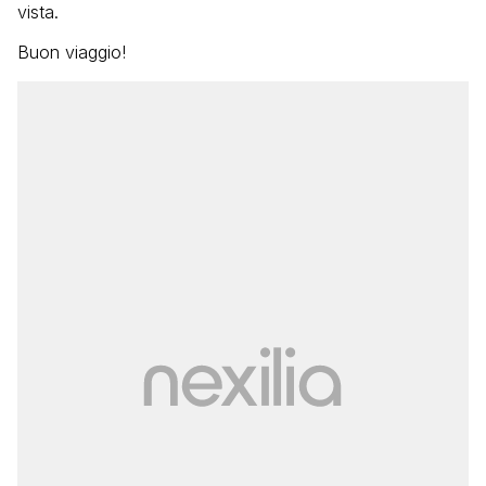
vista.
Buon viaggio!