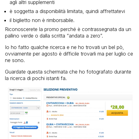
agli altri supplementi
è soggetta a disponibilità limitata, quindi affrettatevi
il biglietto non è rimborsabile.
Riconoscerete la promo perché è contrassegnata da un
pallino verde o dalla scritta “andata a zero”.
Io ho fatto qualche ricerca e ne ho trovati un bel pò,
ovviamente per agosto è difficile trovarli ma per luglio ce
ne sono.
Guardate questa schermata che ho fotografato durante
la ricerca di pochi istanti fa.