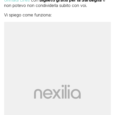
non potevo non condividerla subito con voi.
Vi spiego come funziona: