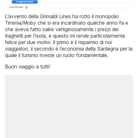
L’avvento della Grimaldi Lines ha rotto il monopolio
Tirrenia/Moby che si era incardinato qualche anno fa e
che aveva fatto salire vertiginosamente i prezzi dei
traghetti per l’isola, e questo mi rende particolarmente
felice per due motivi. Il primo è il risparmio di noi
viaggiatori, il secondo è l’economia della Sardegna per la
quale il turismo riveste un ruolo fondamentale.
Buon viaggio a tutti!