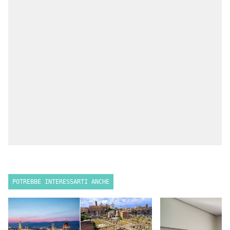
POTREBBE INTERESSARTI ANCHE