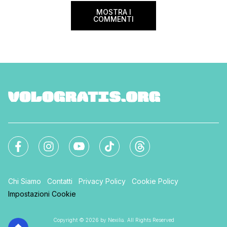
MOSTRA I
COMMENTI
Chi Siamo
Contatti
Privacy Policy
Cookie Policy
Impostazioni Cookie
Copyright © 2026 by Nexilia. All Rights Reserved