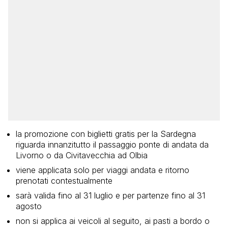
la promozione con biglietti gratis per la Sardegna
riguarda innanzitutto il passaggio ponte di andata da
Livorno o da Civitavecchia ad Olbia
viene applicata solo per viaggi andata e ritorno
prenotati contestualmente
sarà valida fino al 31 luglio e per partenze fino al 31
agosto
non si applica ai veicoli al seguito, ai pasti a bordo o