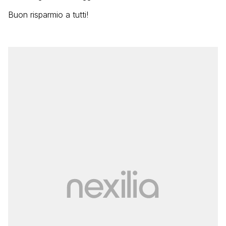
Buon risparmio a tutti!