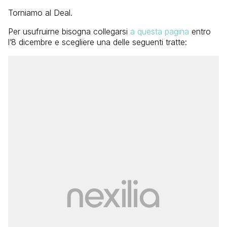
Torniamo al Deal.
Per usufruirne bisogna collegarsi
a questa pagina
entro
l’8 dicembre e scegliere una delle seguenti tratte: