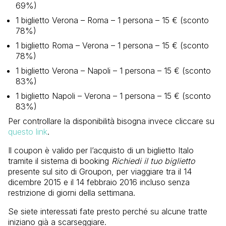
69%)
1 biglietto Verona – Roma – 1 persona – 15 € (sconto
78%)
1 biglietto Roma – Verona – 1 persona – 15 € (sconto
78%)
1 biglietto Verona – Napoli – 1 persona – 15 € (sconto
83%)
1 biglietto Napoli – Verona – 1 persona – 15 € (sconto
83%)
Per controllare la disponibilità bisogna invece cliccare su
questo link
.
Il coupon è valido per l’acquisto di un biglietto Italo
tramite il sistema di booking
Richiedi il tuo biglietto
presente sul sito di Groupon, per viaggiare tra il 14
dicembre 2015 e il 14 febbraio 2016 incluso senza
restrizione di giorni della settimana.
Se siete interessati fate presto perché su alcune tratte
iniziano già a scarseggiare.