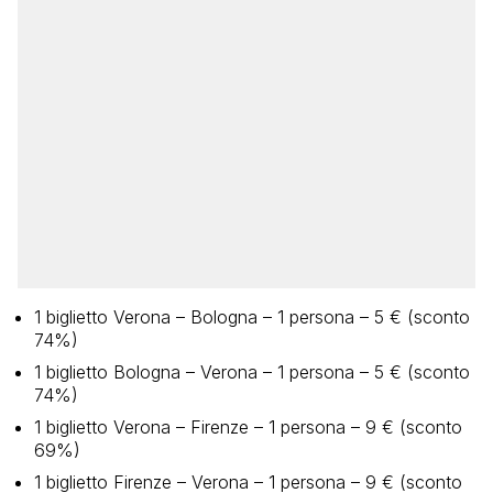
1 biglietto Verona – Bologna – 1 persona – 5 € (sconto
74%)
1 biglietto Bologna – Verona – 1 persona – 5 € (sconto
74%)
1 biglietto Verona – Firenze – 1 persona – 9 € (sconto
69%)
1 biglietto Firenze – Verona – 1 persona – 9 € (sconto