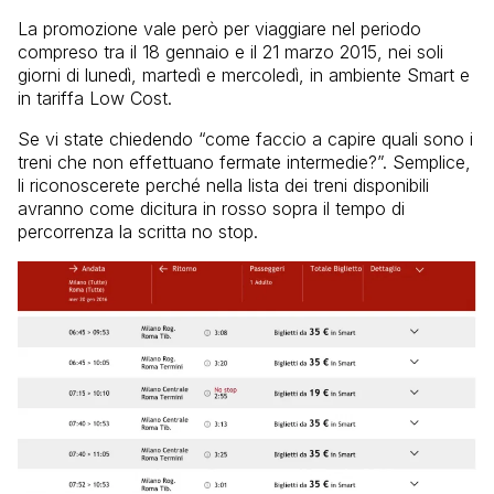
La promozione vale però per viaggiare nel periodo
compreso tra il 18 gennaio e il 21 marzo 2015, nei soli
giorni di lunedì, martedì e mercoledì, in ambiente Smart e
in tariffa Low Cost.
Se vi state chiedendo “come faccio a capire quali sono i
treni che non effettuano fermate intermedie?”. Semplice,
li riconoscerete perché nella lista dei treni disponibili
avranno come dicitura in rosso sopra il tempo di
percorrenza la scritta no stop.