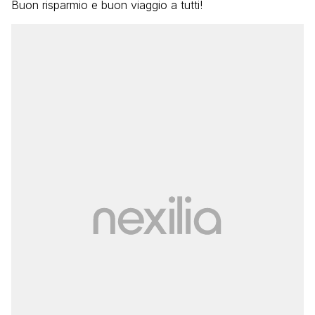
Buon risparmio e buon viaggio a tutti!