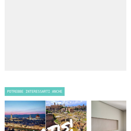
POTREBBE INTERESSARTI ANCHE