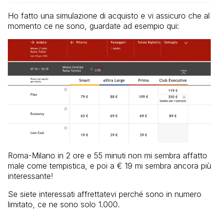
Ho fatto una simulazione di acquisto e vi assicuro che al
momento ce ne sono, guardate ad esempio qui:
Roma-Milano in 2 ore e 55 minuti non mi sembra affatto
male come tempistica, e poi a € 19 mi sembra ancora più
interessante!
Se siete interessati affrettatevi perché sono in numero
limitato, ce ne sono solo 1.000.