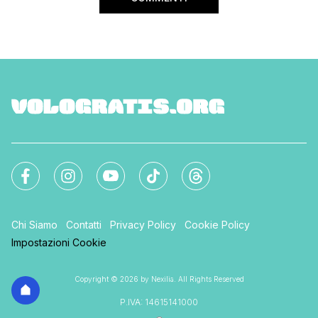
Chi Siamo
Contatti
Privacy Policy
Cookie Policy
Impostazioni Cookie
Copyright © 2026 by Nexilia. All Rights Reserved
P.IVA: 14615141000