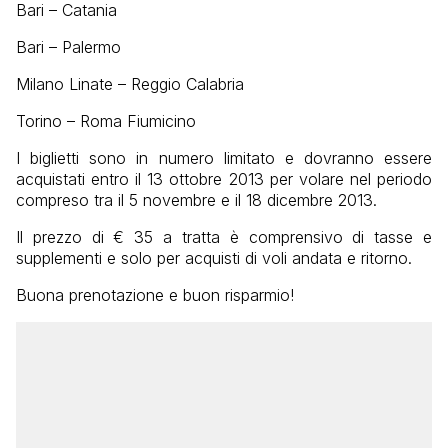
Bari – Catania
Bari – Palermo
Milano Linate – Reggio Calabria
Torino – Roma Fiumicino
I biglietti sono in numero limitato e dovranno essere
acquistati entro il 13 ottobre 2013 per volare nel periodo
compreso tra il 5 novembre e il 18 dicembre 2013.
Il prezzo di € 35 a tratta è comprensivo di tasse e
supplementi e solo per acquisti di voli andata e ritorno.
Buona prenotazione e buon risparmio!