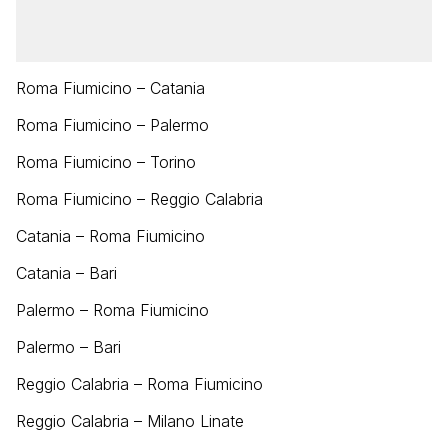
Roma Fiumicino – Catania
Roma Fiumicino – Palermo
Roma Fiumicino – Torino
Roma Fiumicino – Reggio Calabria
Catania – Roma Fiumicino
Catania – Bari
Palermo – Roma Fiumicino
Palermo – Bari
Reggio Calabria – Roma Fiumicino
Reggio Calabria – Milano Linate