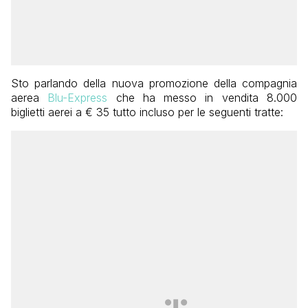
Sto parlando della nuova promozione della compagnia
aerea
Blu-Express
che ha messo in vendita 8.000
biglietti aerei a € 35 tutto incluso per le seguenti tratte: