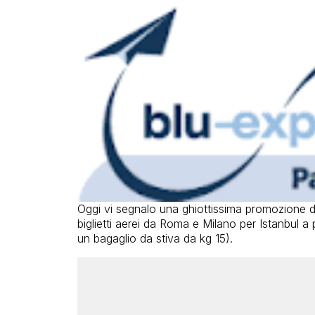
Oggi vi segnalo una ghiottissima promozione 
biglietti aerei da Roma e Milano per Istanbul a
un bagaglio da stiva da kg 15).