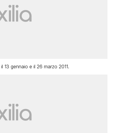
il 13 gennaio e il 26 marzo 2011.