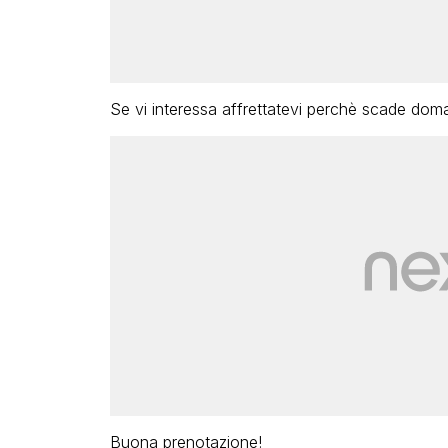
Se vi interessa affrettatevi perchè scade doma
Buona prenotazione!