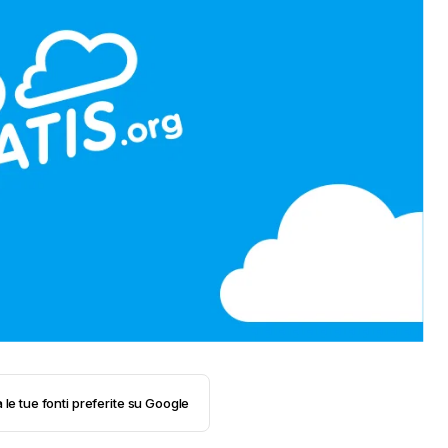
 le tue fonti preferite su Google