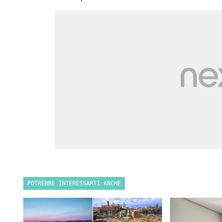
POTREBBE INTERESSARTI ANCHE