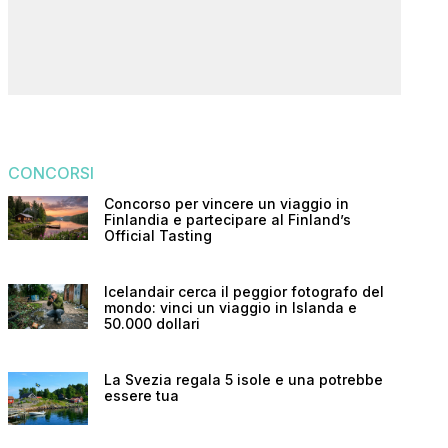
CONCORSI
Concorso per vincere un viaggio in
Finlandia e partecipare al Finland’s
Official Tasting
Icelandair cerca il peggior fotografo del
mondo: vinci un viaggio in Islanda e
50.000 dollari
La Svezia regala 5 isole e una potrebbe
essere tua