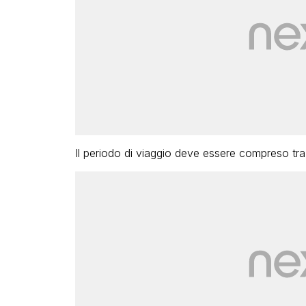
Il periodo di viaggio deve essere compreso tra 