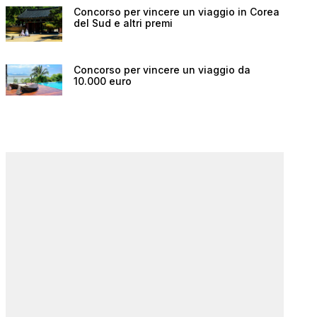
Concorso per vincere un viaggio in Corea
del Sud e altri premi
Concorso per vincere un viaggio da
10.000 euro