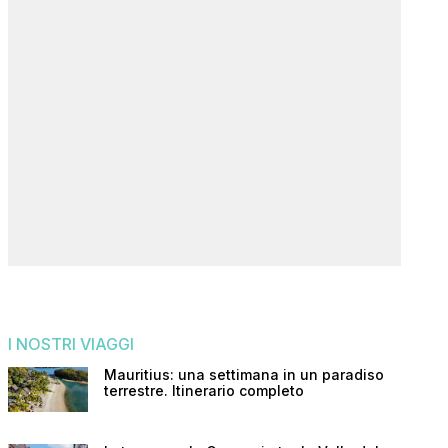
I NOSTRI VIAGGI
Mauritius: una settimana in un paradiso
terrestre. Itinerario completo