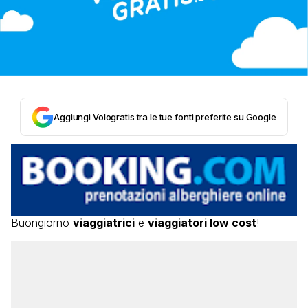
Aggiungi Vologratis tra le tue fonti preferite su Google
Buongiorno
viaggiatrici
e
viaggiatori low cost
!