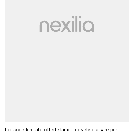
Per accedere alle offerte lampo dovete passare per