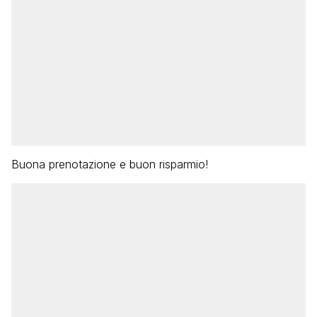
Buona prenotazione e buon risparmio!