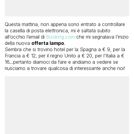
Questa mattina, non appena sono entrato a controllare
la casella di posta elettronica, mi è saltata subito
all’occhio l’email di
Booking.com
che mi segnalava l’inizio
della nuova
offerta lampo
.
Sembra che si trovino hotel per la Spagna a € 9, per la
Francia a € 12, per il regno Unito a € 20, per l’Italia a €
16…pertanto diamoci da fare e andiamo a vedere se
riusciamo a trovare qualcosa di interessante anche noi!