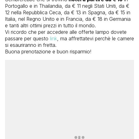
Portogallo e in Thailandia, da € 11 negli Stati Uniti, da €
12 nella Repubblica Ceca, da € 13 in Spagna, da € 15 in
Italia, nel Regno Unito e in Francia, da € 18 in Germania
e tanti altri ottimi prezzi in tutto il mondo.
Vi ricordo che per accedere alle offerte lampo dovete
passare per questo
link
, ma affrettatevi perchè le camere
si esauriranno in fretta.
Buona prenotazione e buon risparmio!