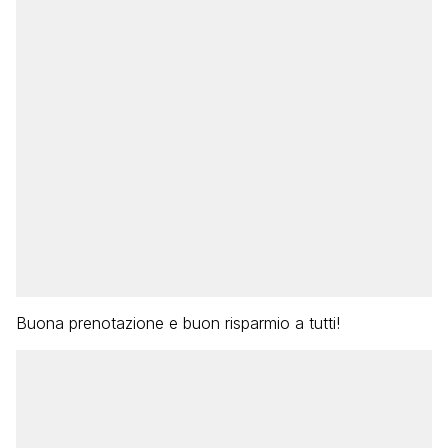
Buona prenotazione e buon risparmio a tutti!