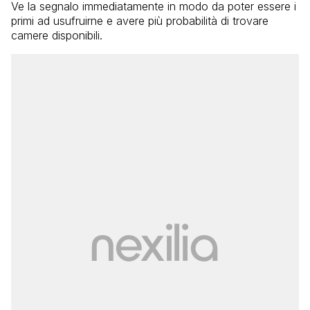
Ve la segnalo immediatamente in modo da poter essere i
primi ad usufruirne e avere più probabilità di trovare
camere disponibili.