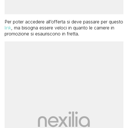
Per poter accedere all’offerta si deve passare per questo
link
, ma bisogna essere veloci in quanto le camere in
promozione si esauriscono in fretta.