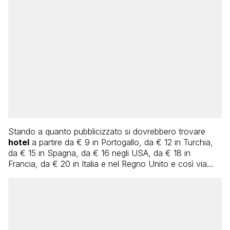
Stando a quanto pubblicizzato si dovrebbero trovare
hotel
a partire da € 9 in Portogallo, da € 12 in Turchia,
da € 15 in Spagna, da € 16 negli USA, da € 18 in
Francia, da € 20 in Italia e nel Regno Unito e così via…